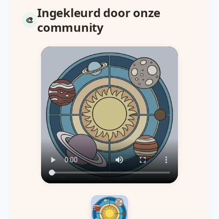
Ingekleurd door onze
community