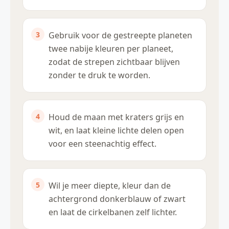
Gebruik voor de gestreepte planeten
twee nabije kleuren per planeet,
zodat de strepen zichtbaar blijven
zonder te druk te worden.
Houd de maan met kraters grijs en
wit, en laat kleine lichte delen open
voor een steenachtig effect.
Wil je meer diepte, kleur dan de
achtergrond donkerblauw of zwart
en laat de cirkelbanen zelf lichter.