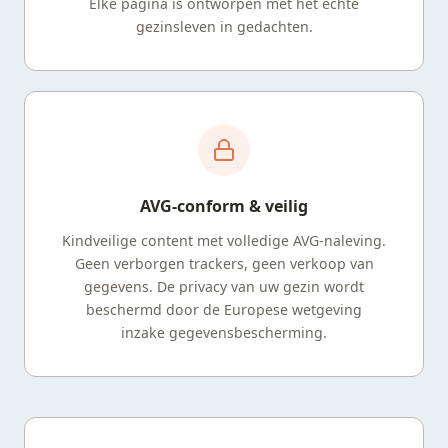
Elke pagina is ontworpen met het echte
gezinsleven in gedachten.
AVG-conform & veilig
Kindveilige content met volledige AVG-naleving.
Geen verborgen trackers, geen verkoop van
gegevens. De privacy van uw gezin wordt
beschermd door de Europese wetgeving
inzake gegevensbescherming.