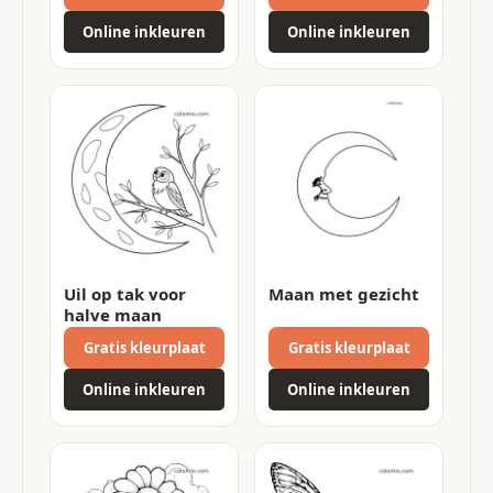
Online inkleuren
Online inkleuren
Uil op tak voor
Maan met gezicht
halve maan
Gratis kleurplaat
Gratis kleurplaat
Online inkleuren
Online inkleuren