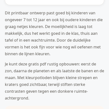
Dit printbaar ontwerp past goed bij kinderen van
ongeveer 7 tot 12 jaar en ook bij oudere kinderen die
graag netjes kleuren. De moeilijkheid is laag tot
makkelijk, dus het werkt goed in de klas, thuis aan
tafel of in een wachtruimte. Door de duidelijke
vormen is het ook fijn voor wie nog wil oefenen met
binnen de lijnen kleuren.
Je kunt deze gratis pdf rustig opbouwen: eerst de
zon, daarna de planeten en als laatste de banen en de
maan. Met kleurpotloden blijven kleine strepen en
kraters goed zichtbaar, terwijl stiften sterke
contrasten geven tegen een donkere ruimte-
achtergrond.