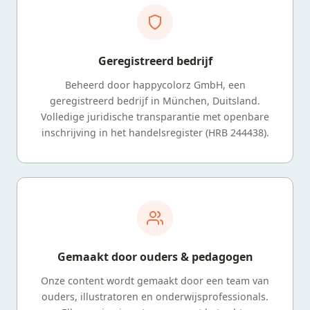
Geregistreerd bedrijf
Beheerd door happycolorz GmbH, een
geregistreerd bedrijf in München, Duitsland.
Volledige juridische transparantie met openbare
inschrijving in het handelsregister (HRB 244438).
Gemaakt door ouders & pedagogen
Onze content wordt gemaakt door een team van
ouders, illustratoren en onderwijsprofessionals.