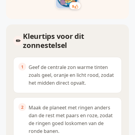
9
Kleurtips voor dit
zonnestelsel
Geef de centrale zon warme tinten
zoals geel, oranje en licht rood, zodat
het midden direct opvalt.
Maak de planeet met ringen anders
dan de rest met paars en roze, zodat
de ringen goed loskomen van de
ronde banen.