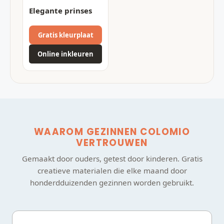
Elegante prinses
Gratis kleurplaat
Online inkleuren
WAAROM GEZINNEN COLOMIO
VERTROUWEN
Gemaakt door ouders, getest door kinderen. Gratis
creatieve materialen die elke maand door
honderdduizenden gezinnen worden gebruikt.