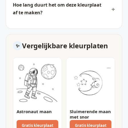
Hoe lang duurt het om deze kleurplaat
af te maken?
Vergelijkbare kleurplaten
Astronaut maan
Sluimerende maan
met snor
Gratis kleurplaat
Gratis kleurplaat