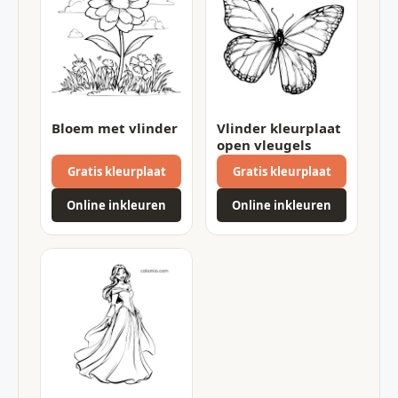
Bloem met vlinder
Vlinder kleurplaat
open vleugels
Gratis kleurplaat
Gratis kleurplaat
Online inkleuren
Online inkleuren