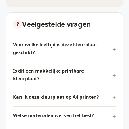
Veelgestelde vragen
Voor welke leeftijd is deze kleurplaat
geschikt?
Is dit een makkelijke printbare
kleurplaat?
Kan ik deze kleurplaat op A4 printen?
Welke materialen werken het best?