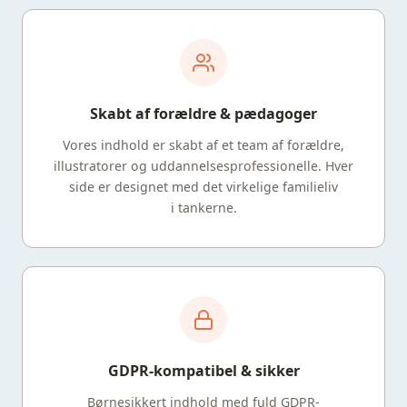
Skabt af forældre & pædagoger
Vores indhold er skabt af et team af forældre,
illustratorer og uddannelsesprofessionelle. Hver
side er designet med det virkelige familieliv
i tankerne.
GDPR-kompatibel & sikker
Børnesikkert indhold med fuld GDPR-