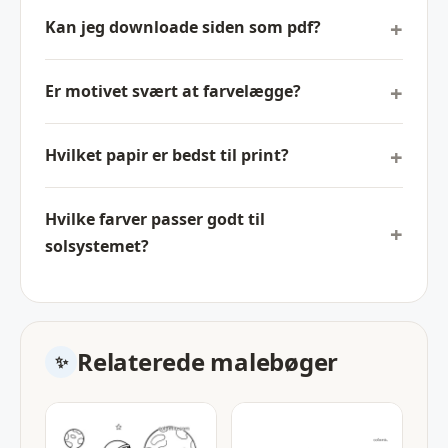
Kan jeg downloade siden som pdf?
Er motivet svært at farvelægge?
Hvilket papir er bedst til print?
Hvilke farver passer godt til
solsystemet?
Relaterede malebøger