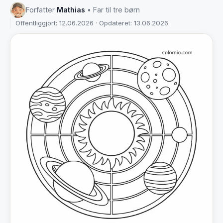
Forfatter
Mathias
• Far til tre børn
Offentliggjort: 12.06.2026 · Opdateret: 13.06.2026