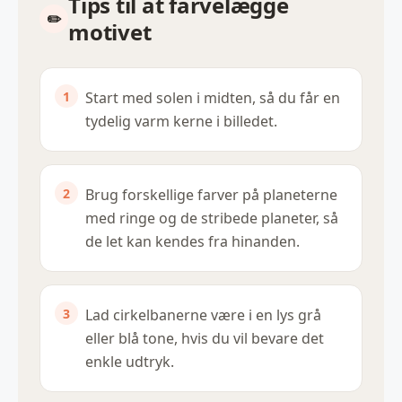
Tips til at farvelægge
motivet
Start med solen i midten, så du får en
tydelig varm kerne i billedet.
Brug forskellige farver på planeterne
med ringe og de stribede planeter, så
de let kan kendes fra hinanden.
Lad cirkelbanerne være i en lys grå
eller blå tone, hvis du vil bevare det
enkle udtryk.