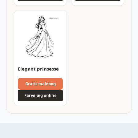
Elegant prinsesse
Gratis malebog
Farvelæg online