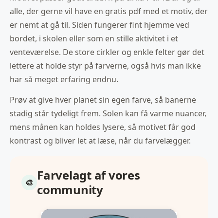
alle, der gerne vil have en gratis pdf med et motiv, der
er nemt at gå til. Siden fungerer fint hjemme ved
bordet, i skolen eller som en stille aktivitet i et
venteværelse. De store cirkler og enkle felter gør det
lettere at holde styr på farverne, også hvis man ikke
har så meget erfaring endnu.
Prøv at give hver planet sin egen farve, så banerne
stadig står tydeligt frem. Solen kan få varme nuancer,
mens månen kan holdes lysere, så motivet får god
kontrast og bliver let at læse, når du farvelægger.
Farvelagt af vores
community