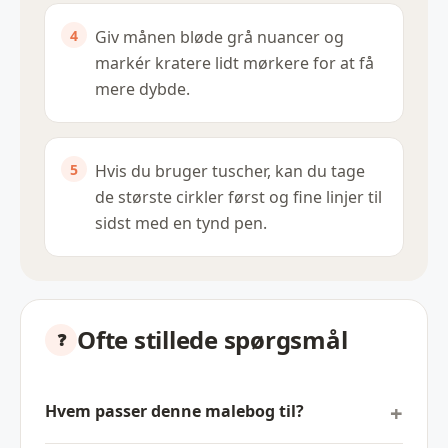
Giv månen bløde grå nuancer og
markér kratere lidt mørkere for at få
mere dybde.
Hvis du bruger tuscher, kan du tage
de største cirkler først og fine linjer til
sidst med en tynd pen.
Ofte stillede spørgsmål
Hvem passer denne malebog til?