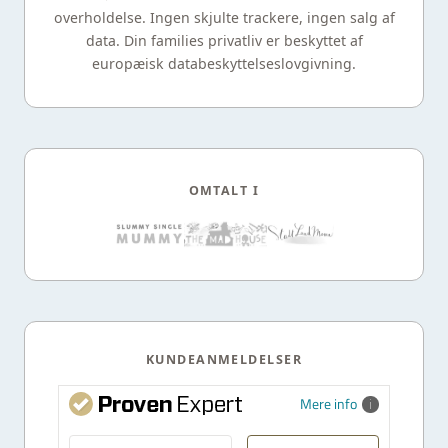
overholdelse. Ingen skjulte trackere, ingen salg af
data. Din families privatliv er beskyttet af
europæisk databeskyttelseslovgivning.
OMTALT I
KUNDEANMELDELSER
Mere info