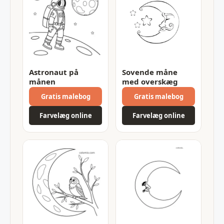
Astronaut på
Sovende måne
månen
med overskæg
Gratis malebog
Gratis malebog
Farvelæg online
Farvelæg online