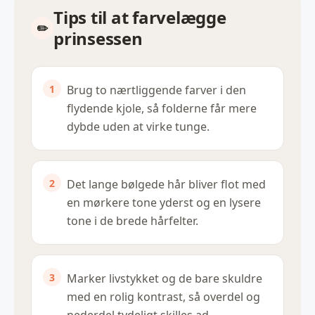
Tips til at farvelægge
prinsessen
Brug to nærtliggende farver i den
flydende kjole, så folderne får mere
dybde uden at virke tunge.
Det lange bølgede hår bliver flot med
en mørkere tone yderst og en lysere
tone i de brede hårfelter.
Marker livstykket og de bare skuldre
med en rolig kontrast, så overdel og