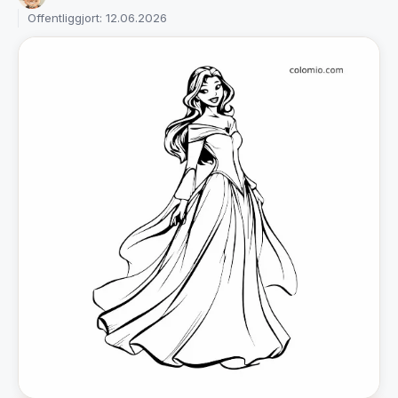
Offentliggjort: 12.06.2026