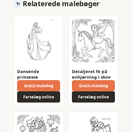
Relaterede malebøger
Dansende
Detaljeret fe på
prinsesse
enhjørning i skov
Gratis malebog
Gratis malebog
Farvelæg online
Farvelæg online