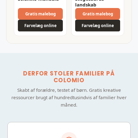
landskab
Gratis malebog
Gratis malebog
Farvelæg online
Farvelæg online
DERFOR STOLER FAMILIER PÅ
COLOMIO
Skabt af forældre, testet af børn. Gratis kreative
ressourcer brugt af hundredtusindvis af familier hver
måned.