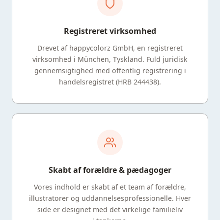
Registreret virksomhed
Drevet af happycolorz GmbH, en registreret
virksomhed i München, Tyskland. Fuld juridisk
gennemsigtighed med offentlig registrering i
handelsregistret (HRB 244438).
Skabt af forældre & pædagoger
Vores indhold er skabt af et team af forældre,
illustratorer og uddannelsesprofessionelle. Hver
side er designet med det virkelige familieliv