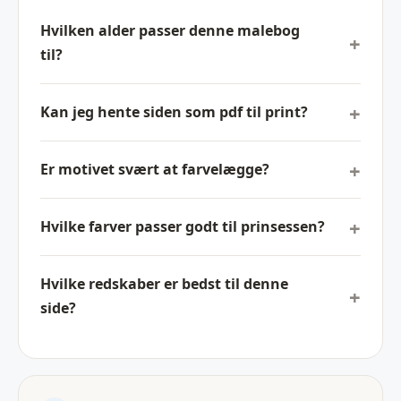
Hvilken alder passer denne malebog
til?
Kan jeg hente siden som pdf til print?
Er motivet svært at farvelægge?
Hvilke farver passer godt til prinsessen?
Hvilke redskaber er bedst til denne
side?