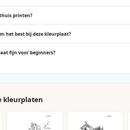
thuis printen?
n het best bij deze kleurplaat?
aat fijn voor beginners?
e kleurplaten