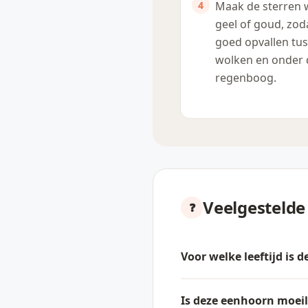
Maak de sterren
geel of goud, zod
goed opvallen tu
wolken en onder 
regenboog.
Veelgestelde
Voor welke leeftijd is 
Is deze eenhoorn moeil