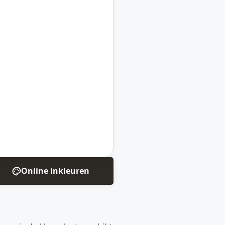
Online inkleuren