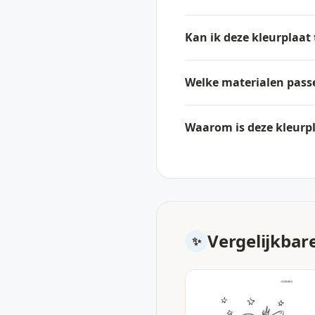
Kan ik deze kleurplaat 
Welke materialen passe
Waarom is deze kleurpl
Vergelijkbar