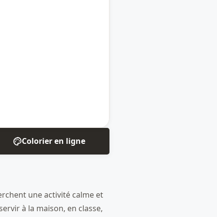
Colorier en ligne
erchent une activité calme et
servir à la maison, en classe,