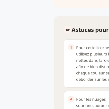
Astuces pour 
Pour cette licorne
utilisez plusieurs
nettes dans l’arc-e
afin de bien disti
chaque couleur s
déborder sur les 
Pour les nuages
souriants autour 