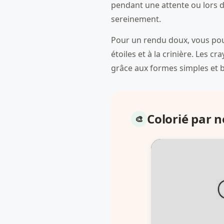
pendant une attente ou lors d
sereinement.
Pour un rendu doux, vous pouve
étoiles et à la crinière. Les c
grâce aux formes simples et 
Colorié par