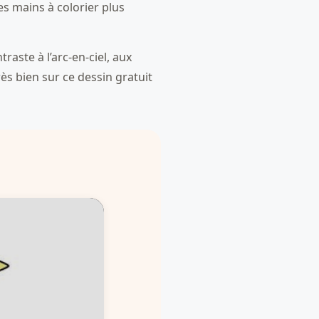
s mains à colorier plus
aste à l’arc-en-ciel, aux
rès bien sur ce dessin gratuit