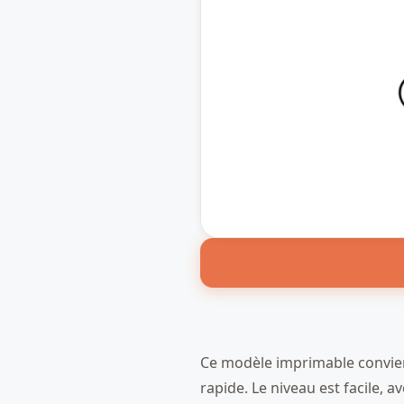
Ce modèle imprimable convient
rapide. Le niveau est facile, a