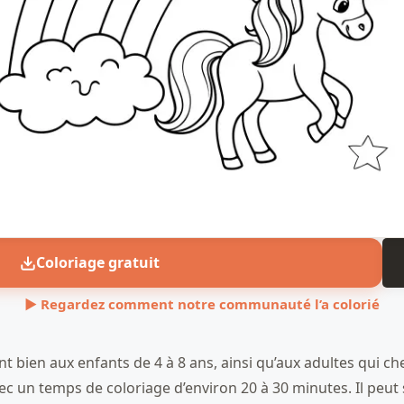
Coloriage gratuit
▶ Regardez comment notre communauté l’a colorié
 bien aux enfants de 4 à 8 ans, ainsi qu’aux adultes qui ch
vec un temps de coloriage d’environ 20 à 30 minutes. Il peut 