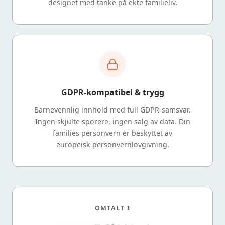
designet med tanke på ekte familieliv.
GDPR-kompatibel & trygg
Barnevennlig innhold med full GDPR-samsvar.
Ingen skjulte sporere, ingen salg av data. Din
families personvern er beskyttet av
europeisk personvernlovgivning.
OMTALT I