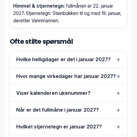
Himmel & stjernetegn:
fullmånen er 22. januar
2027. Stjernetegn: Steinbukken til og med 19. januar,
deretter Vannmannen.
Ofte stilte spørsmål
Hvilke helligdager er det i januar 2027?
Hvor mange virkedager har januar 2027?
Viser kalenderen ukenummer?
Når er det fullmåne i januar 2027?
Hvilket stjernetegn er januar 2027?