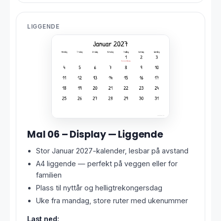
LIGGENDE
Mal 06 – Display — Liggende
Stor Januar 2027-kalender, lesbar på avstand
A4 liggende — perfekt på veggen eller for
familien
Plass til nyttår og helligtrekongersdag
Uke fra mandag, store ruter med ukenummer
Last ned: