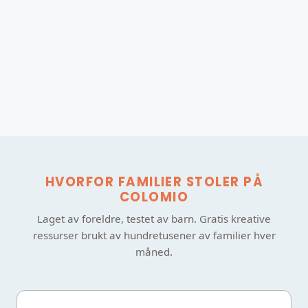
HVORFOR FAMILIER STOLER PÅ
COLOMIO
Laget av foreldre, testet av barn. Gratis kreative
ressurser brukt av hundretusener av familier hver
måned.