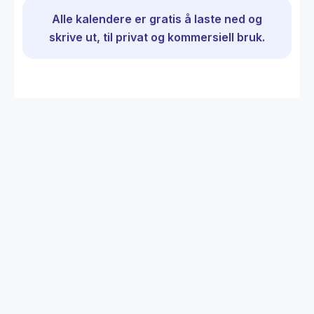
Alle kalendere er gratis å laste ned og
skrive ut, til privat og kommersiell bruk.