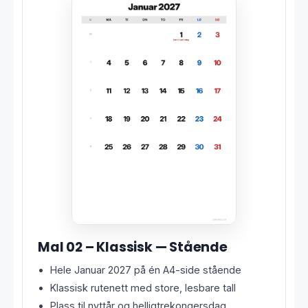
Mal 02 – Klassisk — Stående
Hele Januar 2027 på én A4-side stående
Klassisk rutenett med store, lesbare tall
Plass til nyttår og helligtrekongersdag