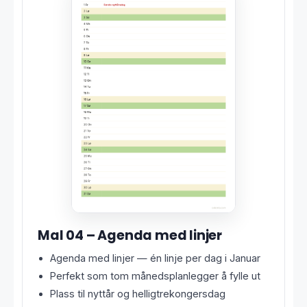
Mal 04 – Agenda med linjer
Agenda med linjer — én linje per dag i Januar
Perfekt som tom månedsplanlegger å fylle ut
Plass til nyttår og helligtrekongersdag