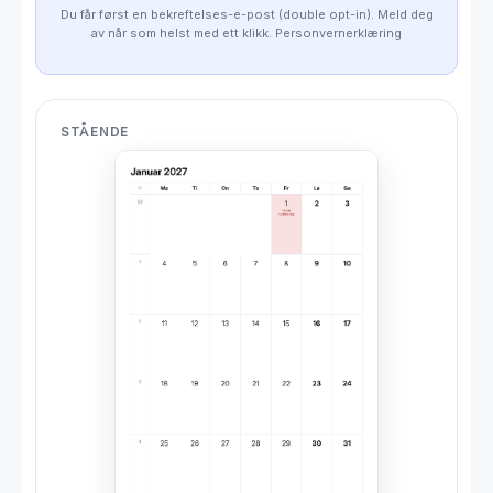
Du får først en bekreftelses-e-post (double opt-in). Meld deg
av når som helst med ett klikk.
Personvernerklæring
STÅENDE