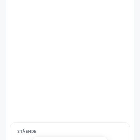
STÅENDE