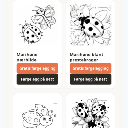
Marihøne
Marihøne blant
nærbilde
prestekrager
Gratis fargelegging
Gratis fargelegging
Fargelegg på nett
Fargelegg på nett