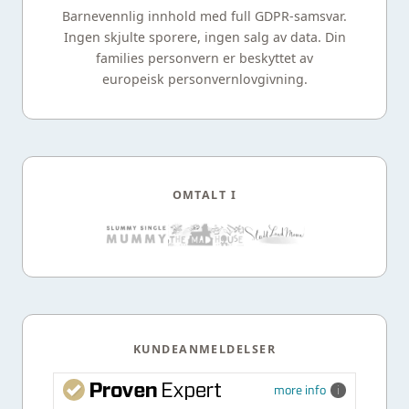
Barnevennlig innhold med full GDPR-samsvar.
Ingen skjulte sporere, ingen salg av data. Din
families personvern er beskyttet av
europeisk personvernlovgivning.
OMTALT I
KUNDEANMELDELSER
more info