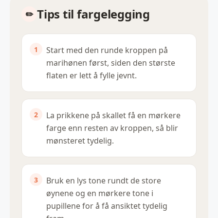
Tips til fargelegging
Start med den runde kroppen på
marihønen først, siden den største
flaten er lett å fylle jevnt.
La prikkene på skallet få en mørkere
farge enn resten av kroppen, så blir
mønsteret tydelig.
Bruk en lys tone rundt de store
øynene og en mørkere tone i
pupillene for å få ansiktet tydelig