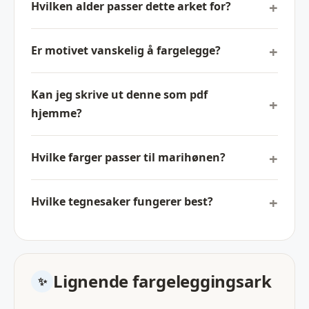
Hvilken alder passer dette arket for?
Er motivet vanskelig å fargelegge?
Kan jeg skrive ut denne som pdf
hjemme?
Hvilke farger passer til marihønen?
Hvilke tegnesaker fungerer best?
Lignende fargeleggingsark