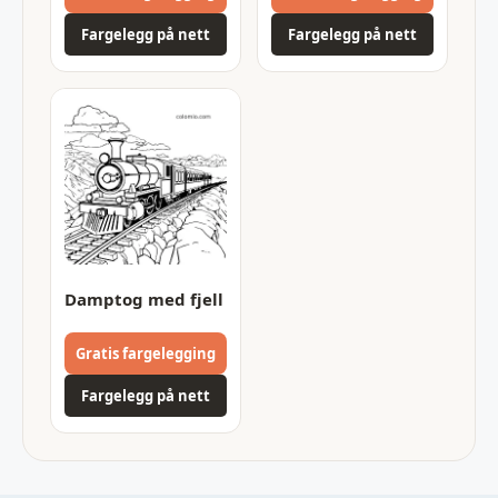
Fargelegg på nett
Fargelegg på nett
Damptog med fjell
Gratis fargelegging
Fargelegg på nett