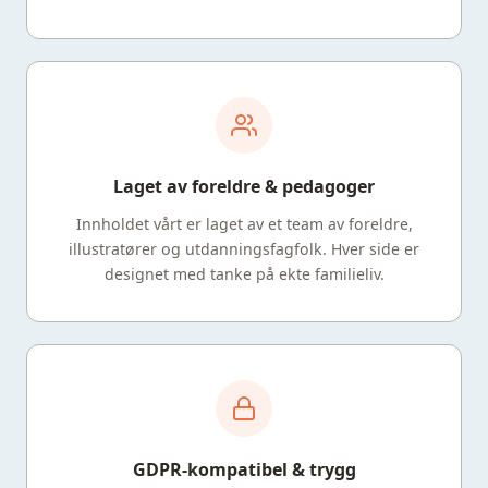
Laget av foreldre & pedagoger
Innholdet vårt er laget av et team av foreldre,
illustratører og utdanningsfagfolk. Hver side er
designet med tanke på ekte familieliv.
GDPR-kompatibel & trygg