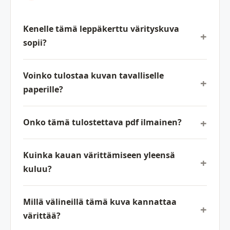
Kenelle tämä leppäkerttu värityskuva
sopii?
Voinko tulostaa kuvan tavalliselle
paperille?
Onko tämä tulostettava pdf ilmainen?
Kuinka kauan värittämiseen yleensä
kuluu?
Millä välineillä tämä kuva kannattaa
värittää?