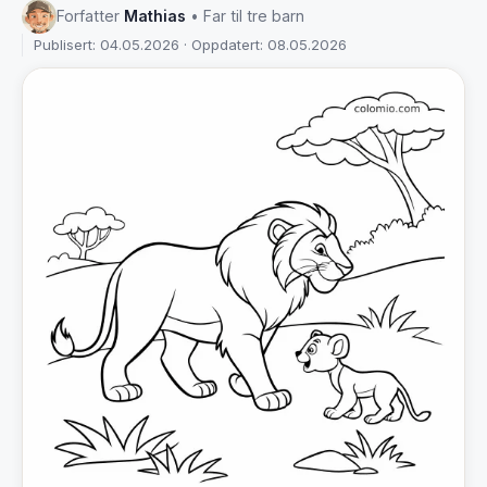
Forfatter
Mathias
• Far til tre barn
Publisert: 04.05.2026 · Oppdatert: 08.05.2026