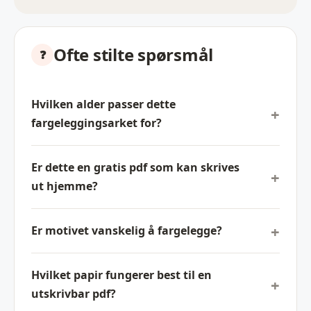
Ofte stilte spørsmål
Hvilken alder passer dette
fargeleggingsarket for?
Er dette en gratis pdf som kan skrives
ut hjemme?
Er motivet vanskelig å fargelegge?
Hvilket papir fungerer best til en
utskrivbar pdf?