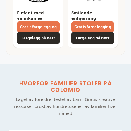
Elefant med
Smilende
vannkanne
enhjørning
Gratis fargelegging
Gratis fargelegging
Fargelegg på nett
Fargelegg på nett
HVORFOR FAMILIER STOLER PÅ
COLOMIO
Laget av foreldre, testet av barn. Gratis kreative
ressurser brukt av hundretusener av familier hver
måned.