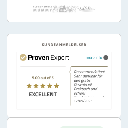
KUNDEANMELDELSER
more info
Recommendation!
Sehr dankbar für
5.00 out of 5
den gratis
Download!
Praktisch und
EXCELLENT
schön!
Empfehlenswert!
12/09/2025