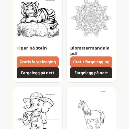
Tiger på stein
Blomstermandala
pdf
Gratis fargelegging
Gratis fargelegging
Fargelegg på nett
Fargelegg på nett