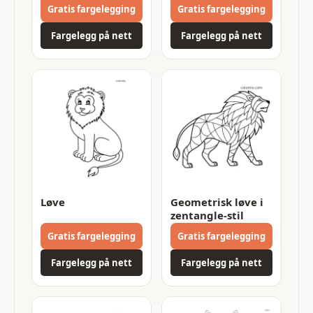
Gratis fargelegging
Gratis fargelegging
Fargelegg på nett
Fargelegg på nett
Løve
Geometrisk løve i
zentangle-stil
Gratis fargelegging
Gratis fargelegging
Fargelegg på nett
Fargelegg på nett