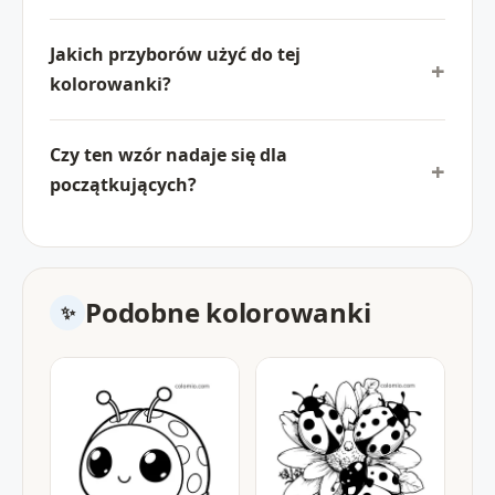
Jakich przyborów użyć do tej
kolorowanki?
Czy ten wzór nadaje się dla
początkujących?
Podobne kolorowanki