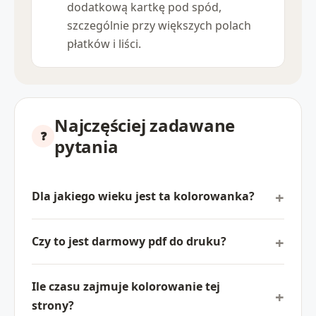
dodatkową kartkę pod spód,
szczególnie przy większych polach
płatków i liści.
Najczęściej zadawane
pytania
Dla jakiego wieku jest ta kolorowanka?
Czy to jest darmowy pdf do druku?
Ile czasu zajmuje kolorowanie tej
strony?