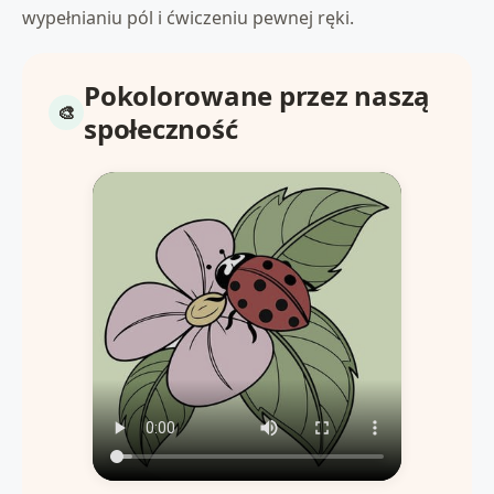
wypełnianiu pól i ćwiczeniu pewnej ręki.
Pokolorowane przez naszą
społeczność