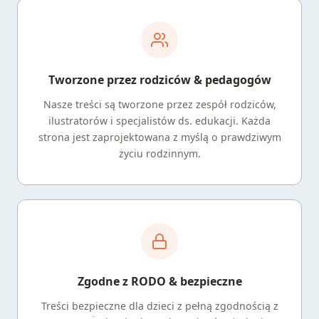
Tworzone przez rodziców & pedagogów
Nasze treści są tworzone przez zespół rodziców,
ilustratorów i specjalistów ds. edukacji. Każda
strona jest zaprojektowana z myślą o prawdziwym
życiu rodzinnym.
Zgodne z RODO & bezpieczne
Treści bezpieczne dla dzieci z pełną zgodnością z