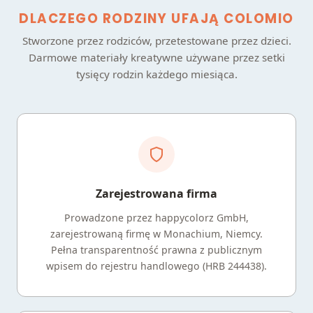
DLACZEGO RODZINY UFAJĄ COLOMIO
Stworzone przez rodziców, przetestowane przez dzieci.
Darmowe materiały kreatywne używane przez setki
tysięcy rodzin każdego miesiąca.
Zarejestrowana firma
Prowadzone przez happycolorz GmbH,
zarejestrowaną firmę w Monachium, Niemcy.
Pełna transparentność prawna z publicznym
wpisem do rejestru handlowego (HRB 244438).