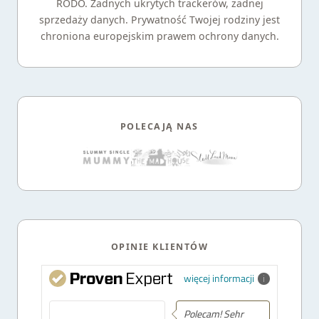
RODO. Żadnych ukrytych trackerów, żadnej
sprzedaży danych. Prywatność Twojej rodziny jest
chroniona europejskim prawem ochrony danych.
POLECAJĄ NAS
OPINIE KLIENTÓW
więcej informacji
Polecam! Sehr