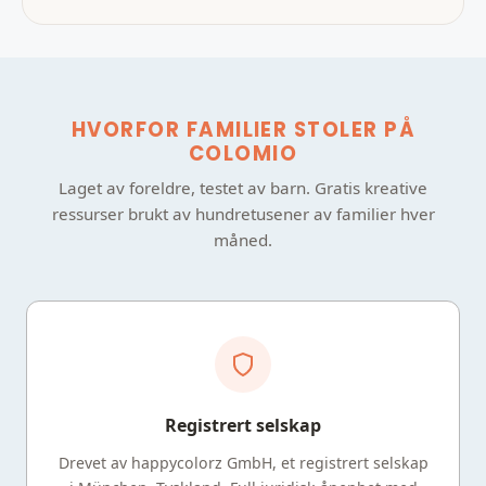
HVORFOR FAMILIER STOLER PÅ
COLOMIO
Laget av foreldre, testet av barn. Gratis kreative
ressurser brukt av hundretusener av familier hver
måned.
Registrert selskap
Drevet av happycolorz GmbH, et registrert selskap