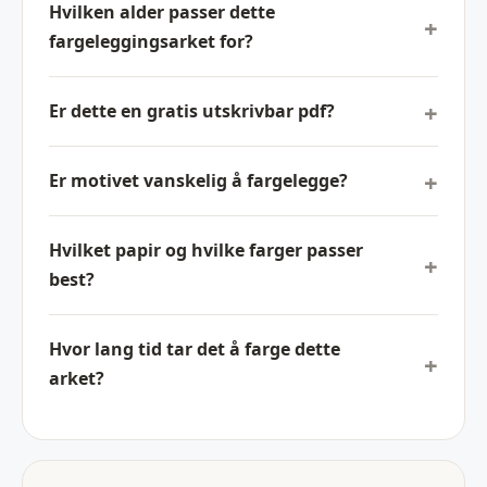
Hvilken alder passer dette
fargeleggingsarket for?
Er dette en gratis utskrivbar pdf?
Er motivet vanskelig å fargelegge?
Hvilket papir og hvilke farger passer
best?
Hvor lang tid tar det å farge dette
arket?