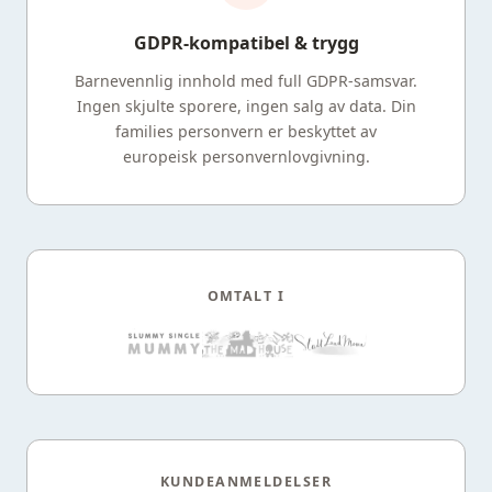
GDPR-kompatibel & trygg
Barnevennlig innhold med full GDPR-samsvar.
Ingen skjulte sporere, ingen salg av data. Din
families personvern er beskyttet av
europeisk personvernlovgivning.
OMTALT I
KUNDEANMELDELSER