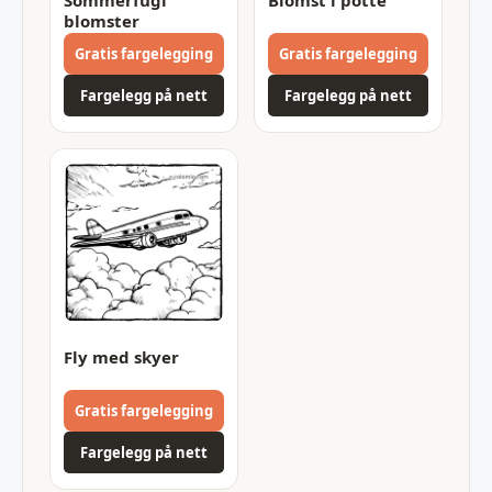
blomster
Gratis fargelegging
Gratis fargelegging
Fargelegg på nett
Fargelegg på nett
Fly med skyer
Gratis fargelegging
Fargelegg på nett