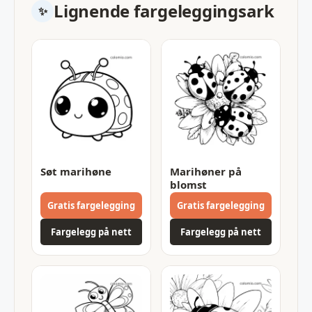
Lignende fargeleggingsark
Søt marihøne
Marihøner på
blomst
Gratis fargelegging
Gratis fargelegging
Fargelegg på nett
Fargelegg på nett