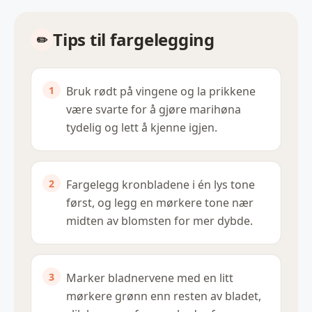
Tips til fargelegging
Bruk rødt på vingene og la prikkene
være svarte for å gjøre marihøna
tydelig og lett å kjenne igjen.
Fargelegg kronbladene i én lys tone
først, og legg en mørkere tone nær
midten av blomsten for mer dybde.
Marker bladnervene med en litt
mørkere grønn enn resten av bladet,