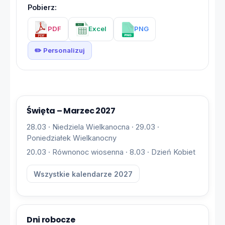
Pobierz:
PDF
Excel
PNG
✏️ Personalizuj
Święta – Marzec 2027
28.03 · Niedziela Wielkanocna · 29.03 ·
Poniedziałek Wielkanocny
20.03 · Równonoc wiosenna · 8.03 · Dzień Kobiet
Wszystkie kalendarze 2027
Dni robocze