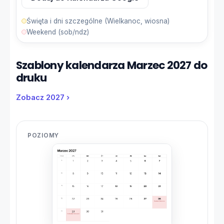
Święta i dni szczególne (Wielkanoc, wiosna)
Weekend (sob/ndz)
Szablony kalendarza Marzec 2027 do
druku
Zobacz 2027 ›
POZIOMY