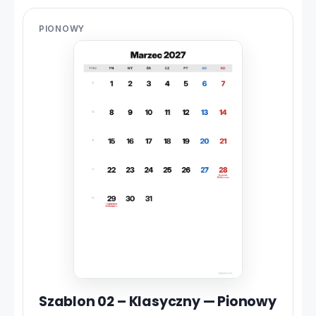
PIONOWY
Szablon 02 – Klasyczny — Pionowy