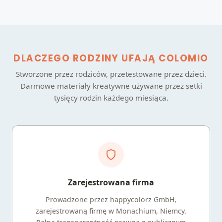
DLACZEGO RODZINY UFAJĄ COLOMIO
Stworzone przez rodziców, przetestowane przez dzieci.
Darmowe materiały kreatywne używane przez setki
tysięcy rodzin każdego miesiąca.
Zarejestrowana firma
Prowadzone przez happycolorz GmbH,
zarejestrowaną firmę w Monachium, Niemcy.