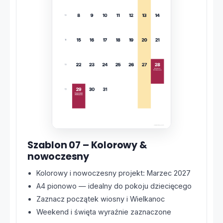
Szablon 07 – Kolorowy &
nowoczesny
Kolorowy i nowoczesny projekt: Marzec 2027
A4 pionowo — idealny do pokoju dziecięcego
Zaznacz początek wiosny i Wielkanoc
Weekend i święta wyraźnie zaznaczone