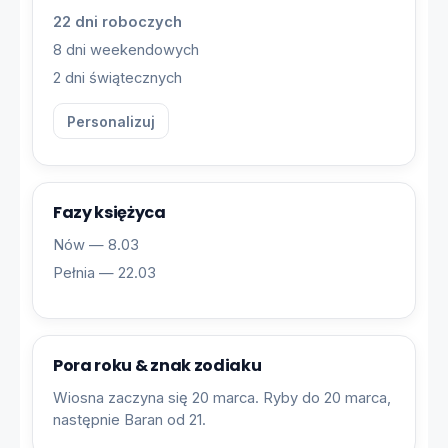
22 dni roboczych
8 dni weekendowych
2 dni świątecznych
Personalizuj
Fazy księżyca
Nów — 8.03
Pełnia — 22.03
Pora roku & znak zodiaku
Wiosna zaczyna się 20 marca. Ryby do 20 marca,
następnie Baran od 21.