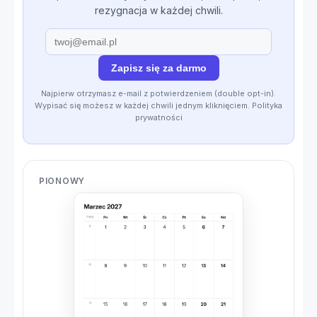
rezygnacja w każdej chwili.
Zapisz się za darmo
Najpierw otrzymasz e-mail z potwierdzeniem (double opt-in).
Wypisać się możesz w każdej chwili jednym kliknięciem.
Polityka
prywatności
PIONOWY