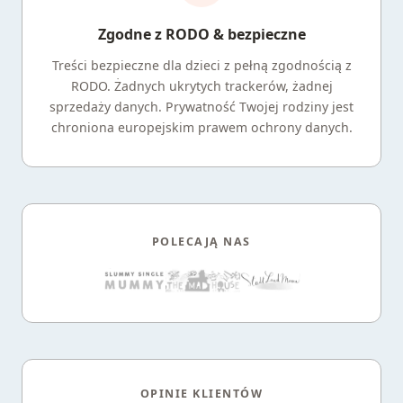
Zgodne z RODO & bezpieczne
Treści bezpieczne dla dzieci z pełną zgodnością z
RODO. Żadnych ukrytych trackerów, żadnej
sprzedaży danych. Prywatność Twojej rodziny jest
chroniona europejskim prawem ochrony danych.
POLECAJĄ NAS
OPINIE KLIENTÓW