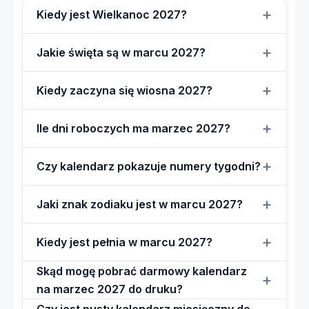
Kiedy jest Wielkanoc 2027?
Jakie święta są w marcu 2027?
Kiedy zaczyna się wiosna 2027?
Ile dni roboczych ma marzec 2027?
Czy kalendarz pokazuje numery tygodni?
Jaki znak zodiaku jest w marcu 2027?
Kiedy jest pełnia w marcu 2027?
Skąd mogę pobrać darmowy kalendarz
na marzec 2027 do druku?