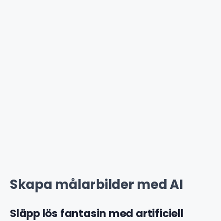
Skapa målarbilder med AI
Släpp lös fantasin med artificiell