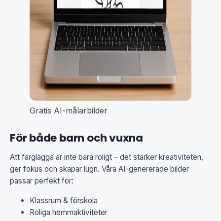
Gratis AI-målarbilder
För både barn och vuxna
Att färglägga är inte bara roligt – det stärker kreativiteten,
ger fokus och skapar lugn. Våra AI-genererade bilder
passar perfekt för:
Klassrum & förskola
Roliga hemmaktiviteter