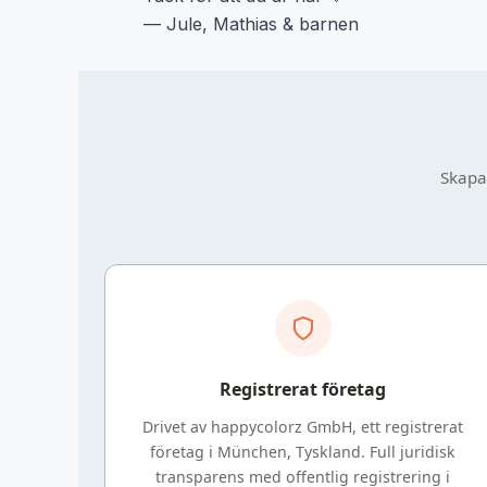
— Jule, Mathias & barnen
Skapat
Registrerat företag
Drivet av happycolorz GmbH, ett registrerat
företag i München, Tyskland. Full juridisk
transparens med offentlig registrering i