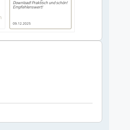
Download! Praktisch und schön!
Empfehlenswert!
n
09.12.2025