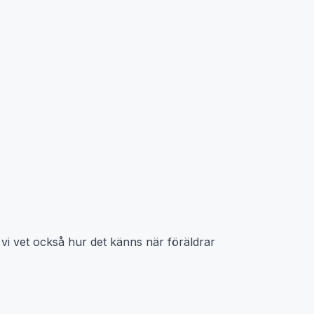
 vi vet också hur det känns när föräldrar