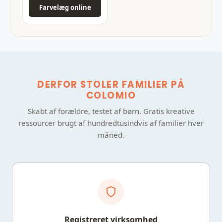
Farvelæg online
DERFOR STOLER FAMILIER PÅ
COLOMIO
Skabt af forældre, testet af børn. Gratis kreative
ressourcer brugt af hundredtusindvis af familier hver
måned.
Registreret virksomhed