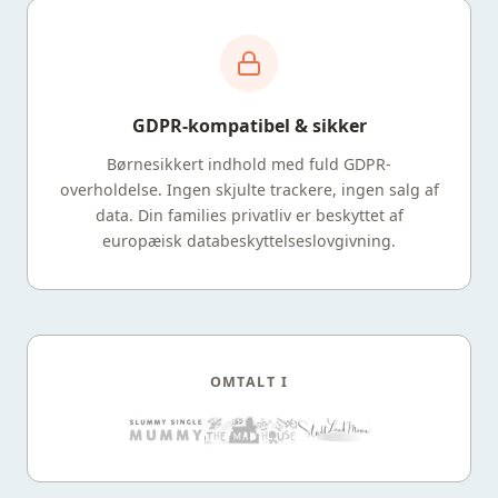
GDPR-kompatibel & sikker
Børnesikkert indhold med fuld GDPR-
overholdelse. Ingen skjulte trackere, ingen salg af
data. Din families privatliv er beskyttet af
europæisk databeskyttelseslovgivning.
OMTALT I