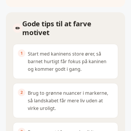
Gode tips til at farve
motivet
Start med kaninens store ører, så
barnet hurtigt får fokus på kaninen
og kommer godt i gang.
Brug to grønne nuancer i markerne,
så landskabet får mere liv uden at
virke uroligt.