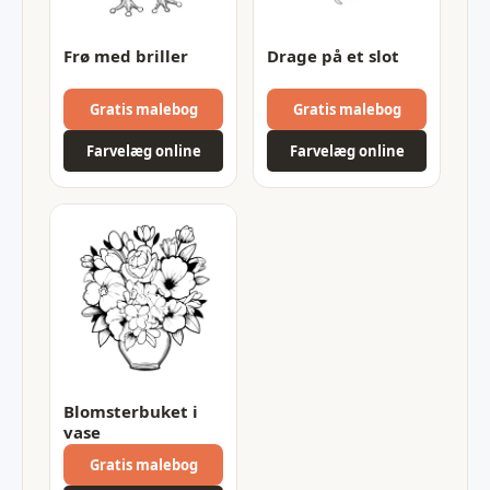
Frø med briller
Drage på et slot
Gratis malebog
Gratis malebog
Farvelæg online
Farvelæg online
Blomsterbuket i
vase
Gratis malebog