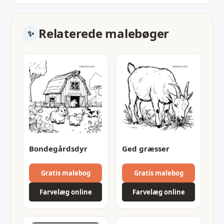
Relaterede malebøger
Bondegårdsdyr
Ged græsser
Gratis malebog
Gratis malebog
Farvelæg online
Farvelæg online