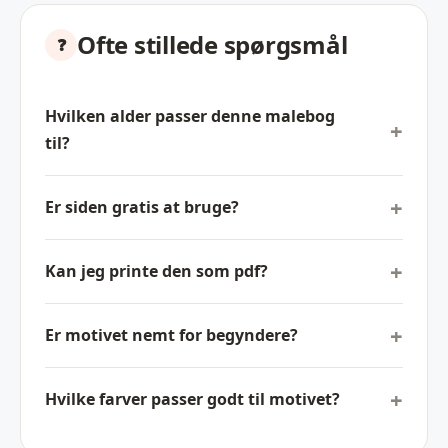
Ofte stillede spørgsmål
Hvilken alder passer denne malebog
til?
Er siden gratis at bruge?
Kan jeg printe den som pdf?
Er motivet nemt for begyndere?
Hvilke farver passer godt til motivet?