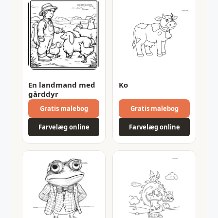
En landmand med
Ko
gårddyr
Gratis malebog
Gratis malebog
Farvelæg online
Farvelæg online