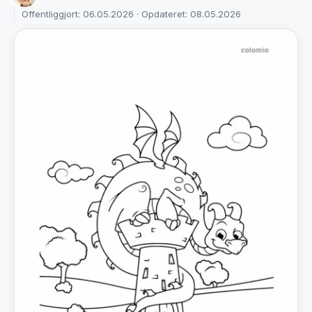
Offentliggjort: 06.05.2026 · Opdateret: 08.05.2026