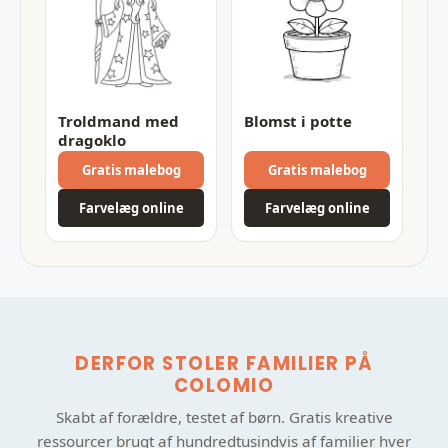
Troldmand med
Blomst i potte
dragoklo
Gratis malebog
Gratis malebog
Farvelæg online
Farvelæg online
DERFOR STOLER FAMILIER PÅ
COLOMIO
Skabt af forældre, testet af børn. Gratis kreative
ressourcer brugt af hundredtusindvis af familier hver