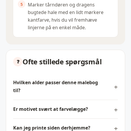
Marker tårndøren og dragens
bugtede hale med en lidt mørkere
kantfarve, hvis du vil fremhæve
linjerne på en enkel måde.
Ofte stillede spørgsmål
Hvilken alder passer denne malebog
til?
Er motivet svært at farvelægge?
Kan jeg printe siden derhjemme?