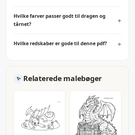
Hvilke farver passer godt til dragen og
tårnet?
Hvilke redskaber er gode til denne pdf?
Relaterede malebøger