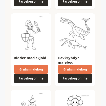
Farvelæg online
Farvelæg online
Ridder med skjold
Havkrybdyr
malebog
Gratis malebog
Gratis malebog
Farvelæg online
Farvelæg online