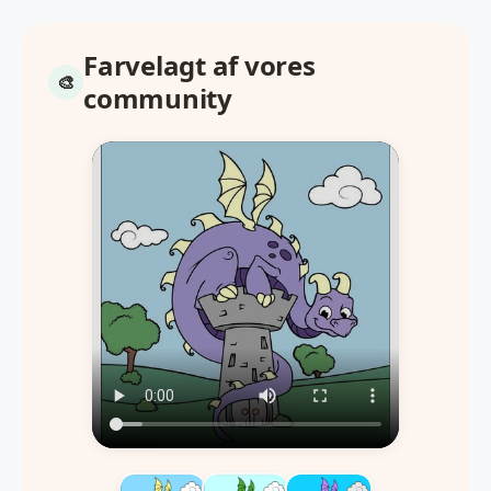
Farvelagt af vores
community