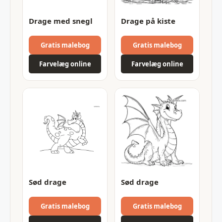
Drage med snegl
Drage på kiste
Gratis malebog
Gratis malebog
Farvelæg online
Farvelæg online
Sød drage
Sød drage
Gratis malebog
Gratis malebog