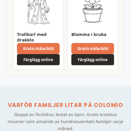
Trollkarl med
Blomma i kruka
drakklo
Gratis målarbild
Gratis målarbild
Färglägg online
Färglägg online
VARFÖR FAMILJER LITAR PÅ COLOMIO
Skapat av föräldrar, testat av barn. Gratis kreativa
resurser som används av hundratusentals familjer varje
månad.