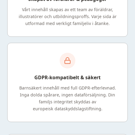
Vårt innehåll skapas av ett team av föräldrar,
illustratörer och utbildningsproffs. Varje sida är
utformad med verkligt familjeliv i åtanke.
GDPR-kompatibelt & säkert
Barnsäkert innehåll med full GDPR-efterlevnad.
Inga dolda spårare, ingen dataförsäljning. Din
familjs integritet skyddas av
europeisk dataskyddslagstiftning.