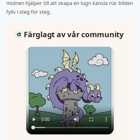
molnen hjälper till att skapa en lugn känsla när bilden
fylls i steg för steg.
Färglagt av vår community