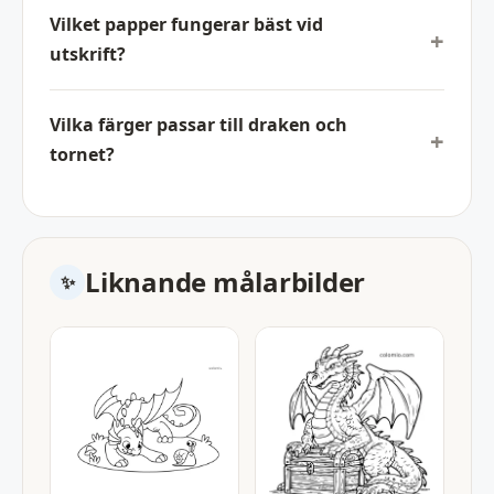
Vilket papper fungerar bäst vid
utskrift?
Vilka färger passar till draken och
tornet?
Liknande målarbilder