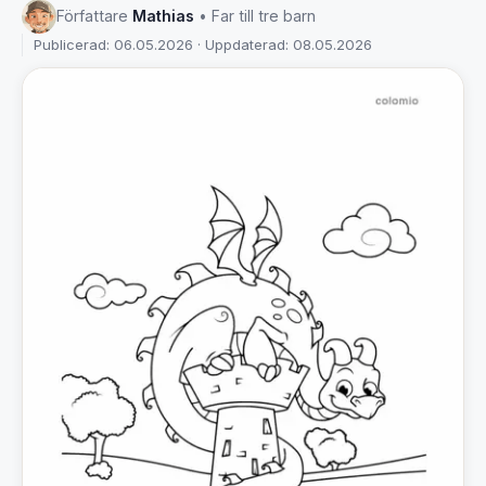
Författare
Mathias
• Far till tre barn
Publicerad: 06.05.2026 · Uppdaterad: 08.05.2026