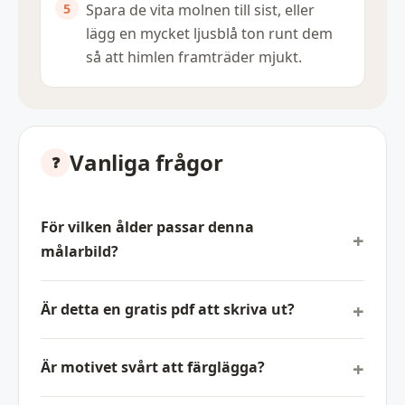
Spara de vita molnen till sist, eller
lägg en mycket ljusblå ton runt dem
så att himlen framträder mjukt.
Vanliga frågor
För vilken ålder passar denna
målarbild?
Är detta en gratis pdf att skriva ut?
Är motivet svårt att färglägga?