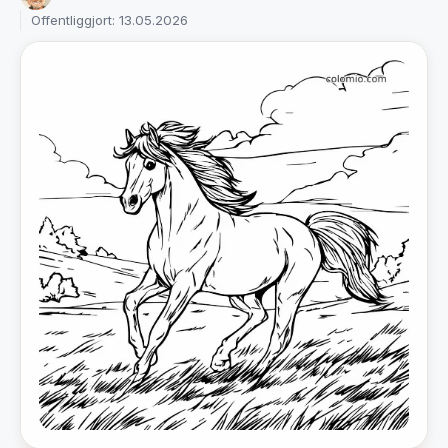
Offentliggjort: 13.05.2026