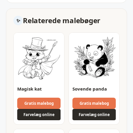
Relaterede malebøger
Magisk kat
Sovende panda
Gratis malebog
Gratis malebog
Farvelæg online
Farvelæg online