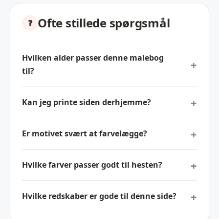
Ofte stillede spørgsmål
Hvilken alder passer denne malebog
til?
Kan jeg printe siden derhjemme?
Er motivet svært at farvelægge?
Hvilke farver passer godt til hesten?
Hvilke redskaber er gode til denne side?