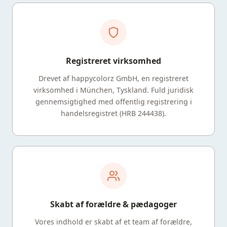
Registreret virksomhed
Drevet af happycolorz GmbH, en registreret
virksomhed i München, Tyskland. Fuld juridisk
gennemsigtighed med offentlig registrering i
handelsregistret (HRB 244438).
Skabt af forældre & pædagoger
Vores indhold er skabt af et team af forældre,