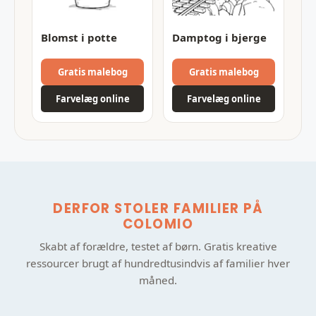
Blomst i potte
Damptog i bjerge
Gratis malebog
Gratis malebog
Farvelæg online
Farvelæg online
DERFOR STOLER FAMILIER PÅ
COLOMIO
Skabt af forældre, testet af børn. Gratis kreative
ressourcer brugt af hundredtusindvis af familier hver
måned.