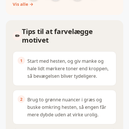
Vis alle →
Tips til at farvelægge
motivet
Start med hesten, og giv manke og
hale lidt mørkere toner end kroppen,
så bevægelsen bliver tydeligere.
Brug to grønne nuancer i græs og
buske omkring hesten, så engen får
mere dybde uden at virke urolig.