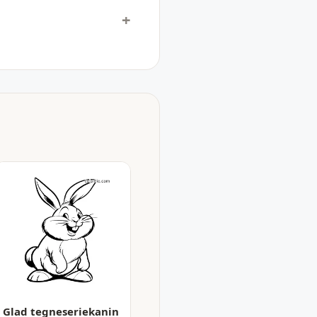
Glad tegneseriekanin