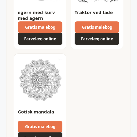
egern med kurv
Traktor ved lade
med agern
Gratis malebog
Gratis malebog
Farvelæg online
Farvelæg online
Gotisk mandala
Gratis malebog