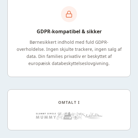
GDPR-kompatibel & sikker
Børnesikkert indhold med fuld GDPR-
overholdelse. Ingen skjulte trackere, ingen salg af
data. Din families privatliv er beskyttet af
europæisk databeskyttelseslovgivning.
OMTALT I