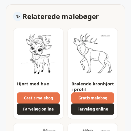
Relaterede malebøger
Hjort med hue
Brølende kronhjort
i profil
Gratis malebog
Gratis malebog
Farvelæg online
Farvelæg online