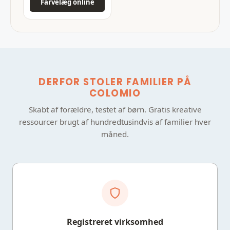
Farvelæg online
DERFOR STOLER FAMILIER PÅ
COLOMIO
Skabt af forældre, testet af børn. Gratis kreative
ressourcer brugt af hundredtusindvis af familier hver
måned.
Registreret virksomhed