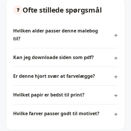
Ofte stillede spørgsmål
Hvilken alder passer denne malebog
til?
Kan jeg downloade siden som pdf?
Er denne hjort svær at farvelægge?
Hvilket papir er bedst til print?
Hvilke farver passer godt til motivet?