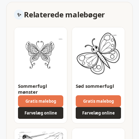
Relaterede malebøger
Sommerfugl
Sød sommerfugl
mønster
Gratis malebog
Gratis malebog
Farvelæg online
Farvelæg online