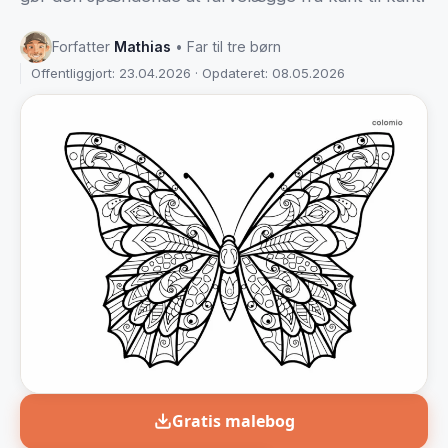
Forfatter
Mathias
• Far til tre børn
Offentliggjort: 23.04.2026 · Opdateret: 08.05.2026
Gratis malebog