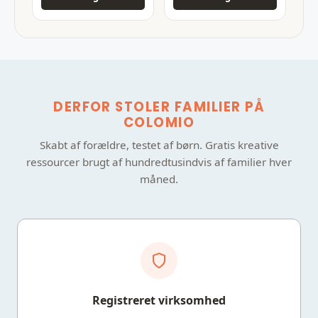
DERFOR STOLER FAMILIER PÅ
COLOMIO
Skabt af forældre, testet af børn. Gratis kreative
ressourcer brugt af hundredtusindvis af familier hver
måned.
Registreret virksomhed