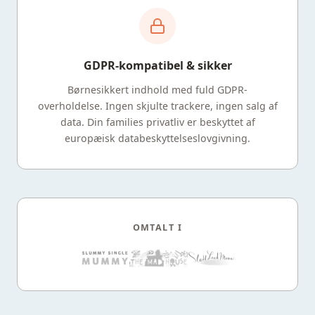
GDPR-kompatibel & sikker
Børnesikkert indhold med fuld GDPR-
overholdelse. Ingen skjulte trackere, ingen salg af
data. Din families privatliv er beskyttet af
europæisk databeskyttelseslovgivning.
OMTALT I