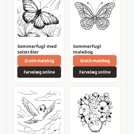
Sommerfugl med
Sommerfugl
solstråler
malebog
Gratis malebog
Gratis malebog
Farvelæg online
Farvelæg online