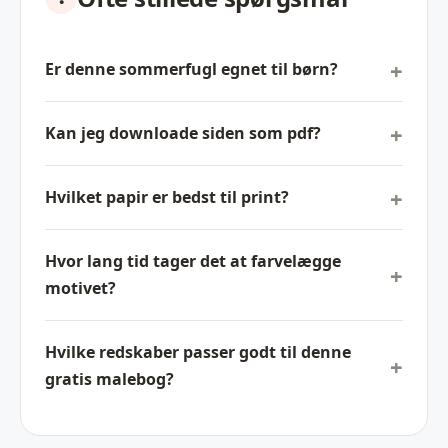
Er denne sommerfugl egnet til børn?
Kan jeg downloade siden som pdf?
Hvilket papir er bedst til print?
Hvor lang tid tager det at farvelægge
motivet?
Hvilke redskaber passer godt til denne
gratis malebog?