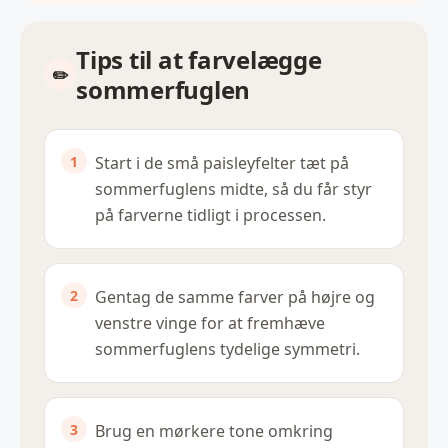
Tips til at farvelægge
sommerfuglen
Start i de små paisleyfelter tæt på
sommerfuglens midte, så du får styr
på farverne tidligt i processen.
Gentag de samme farver på højre og
venstre vinge for at fremhæve
sommerfuglens tydelige symmetri.
Brug en mørkere tone omkring