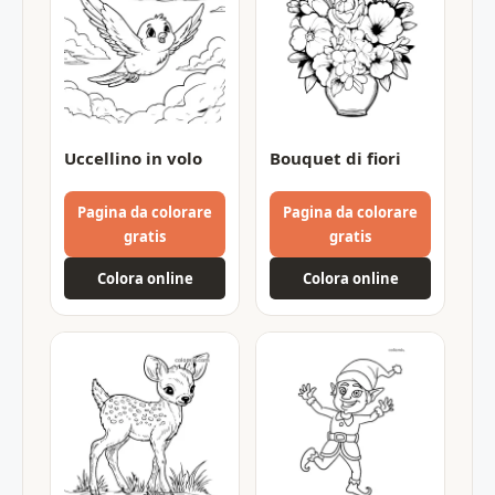
Uccellino in volo
Bouquet di fiori
Pagina da colorare
Pagina da colorare
gratis
gratis
Colora online
Colora online