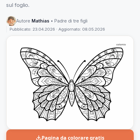
sul foglio.
Autore
Mathias
• Padre di tre figli
Pubblicato: 23.04.2026 · Aggiornato: 08.05.2026
Pagina da colorare gratis