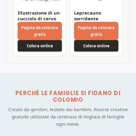
Illustrazione di un
Leprecauno
cucciolo di cervo
sorridente
Pagina da colorare
Pagina da colorare
gratis
gratis
Colora online
Colora online
PERCHÉ LE FAMIGLIE SI FIDANO DI
COLOMIO
Creato da genitori, testato dai bambini. Risorse creative
gratuite utilizzate da centinaia di migliaia di famiglie
ogni mese.