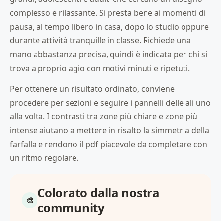
complesso e rilassante. Si presta bene ai momenti di
pausa, al tempo libero in casa, dopo lo studio oppure
durante attività tranquille in classe. Richiede una
mano abbastanza precisa, quindi è indicata per chi si
trova a proprio agio con motivi minuti e ripetuti.
Per ottenere un risultato ordinato, conviene
procedere per sezioni e seguire i pannelli delle ali uno
alla volta. I contrasti tra zone più chiare e zone più
intense aiutano a mettere in risalto la simmetria della
farfalla e rendono il pdf piacevole da completare con
un ritmo regolare.
Colorato dalla nostra
community