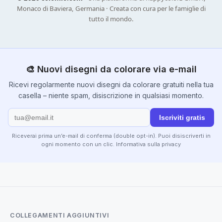
Monaco di Baviera, Germania · Creata con cura per le famiglie di
tutto il mondo.
🎨 Nuovi disegni da colorare via e-mail
Ricevi regolarmente nuovi disegni da colorare gratuiti nella tua
casella – niente spam, disiscrizione in qualsiasi momento.
Iscriviti gratis
Riceverai prima un’e-mail di conferma (double opt-in). Puoi disiscriverti in
ogni momento con un clic.
Informativa sulla privacy
COLLEGAMENTI AGGIUNTIVI