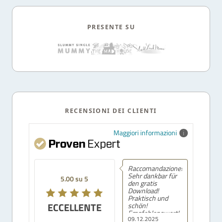
PRESENTE SU
RECENSIONI DEI CLIENTI
Maggiori informazioni
Raccomandazione!
Sehr dankbar für
5.00 su 5
den gratis
Download!
Praktisch und
ECCELLENTE
schön!
Empfehlenswert!
09.12.2025