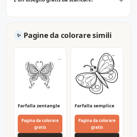
Pagine da colorare simili
Farfalla zentangle
Farfalla semplice
Pagina da colorare
Pagina da colorare
gratis
gratis