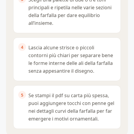
principali e ripetila nelle varie sezioni
della farfalla per dare equilibrio
all’insieme.
Lascia alcune strisce o piccoli
contorni più chiari per separare bene
le forme interne delle ali della farfalla
senza appesantire il disegno.
Se stampi il pdf su carta più spessa,
puoi aggiungere tocchi con penne gel
nei dettagli curvi della farfalla per far
emergere i motivi ornamentali.