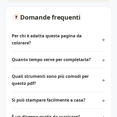
Domande frequenti
Per chi è adatta questa pagina da
colorare?
Quanto tempo serve per completarla?
Quali strumenti sono più comodi per
questo pdf?
Si può stampare facilmente a casa?
È un disegno gratis da scaricare?