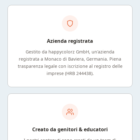
Azienda registrata
Gestito da happycolorz GmbH, un'azienda
registrata a Monaco di Baviera, Germania. Piena
trasparenza legale con iscrizione al registro delle
imprese (HRB 244438).
Creato da genitori & educatori