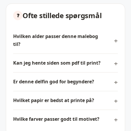
Ofte stillede spørgsmål
Hvilken alder passer denne malebog
til?
Kan jeg hente siden som pdf til print?
Er denne delfin god for begyndere?
Hvilket papir er bedst at printe på?
Hvilke farver passer godt til motivet?