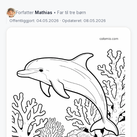
Forfatter
Mathias
• Far til tre børn
Offentliggjort: 04.05.2026 · Opdateret: 08.05.2026