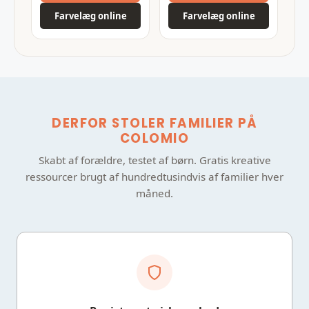
Farvelæg online
Farvelæg online
DERFOR STOLER FAMILIER PÅ
COLOMIO
Skabt af forældre, testet af børn. Gratis kreative
ressourcer brugt af hundredtusindvis af familier hver
måned.