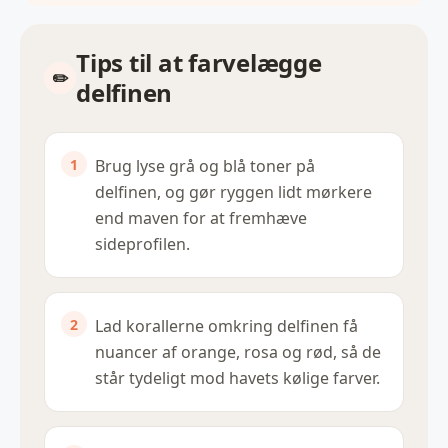
Tips til at farvelægge
delfinen
Brug lyse grå og blå toner på
delfinen, og gør ryggen lidt mørkere
end maven for at fremhæve
sideprofilen.
Lad korallerne omkring delfinen få
nuancer af orange, rosa og rød, så de
står tydeligt mod havets kølige farver.