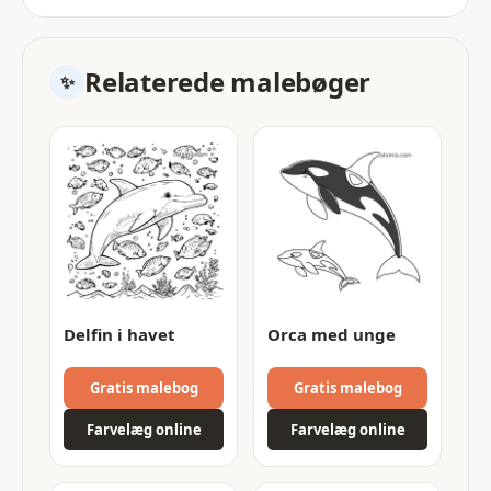
Relaterede malebøger
Delfin i havet
Orca med unge
Gratis malebog
Gratis malebog
Farvelæg online
Farvelæg online