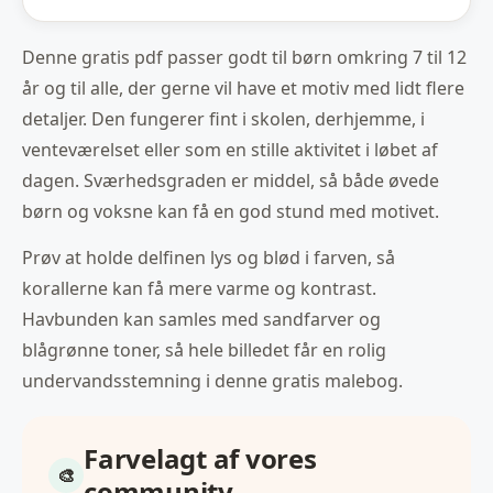
Denne gratis pdf passer godt til børn omkring 7 til 12
år og til alle, der gerne vil have et motiv med lidt flere
detaljer. Den fungerer fint i skolen, derhjemme, i
venteværelset eller som en stille aktivitet i løbet af
dagen. Sværhedsgraden er middel, så både øvede
børn og voksne kan få en god stund med motivet.
Prøv at holde delfinen lys og blød i farven, så
korallerne kan få mere varme og kontrast.
Havbunden kan samles med sandfarver og
blågrønne toner, så hele billedet får en rolig
undervandsstemning i denne gratis malebog.
Farvelagt af vores
community