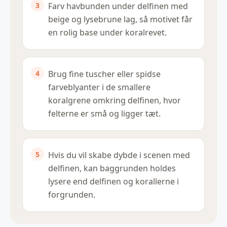
Farv havbunden under delfinen med
beige og lysebrune lag, så motivet får
en rolig base under koralrevet.
Brug fine tuscher eller spidse
farveblyanter i de smallere
koralgrene omkring delfinen, hvor
felterne er små og ligger tæt.
Hvis du vil skabe dybde i scenen med
delfinen, kan baggrunden holdes
lysere end delfinen og korallerne i
forgrunden.