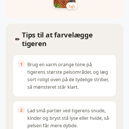
1
Tips til at farvelægge
tigeren
Brug en varm orange tone på
tigerens største pelsområder, og læg
sort roligt oven på de tydelige striber,
så mønsteret står klart.
Lad små partier ved tigerens snude,
kinder og bryst stå lyse eller hvide, så
pelsen får mere dybde.