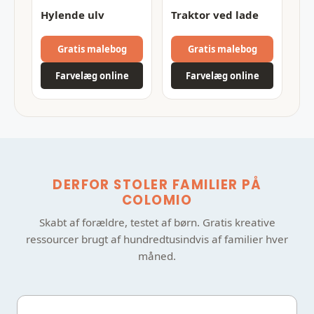
Hylende ulv
Traktor ved lade
Gratis malebog
Gratis malebog
Farvelæg online
Farvelæg online
DERFOR STOLER FAMILIER PÅ
COLOMIO
Skabt af forældre, testet af børn. Gratis kreative
ressourcer brugt af hundredtusindvis af familier hver
måned.