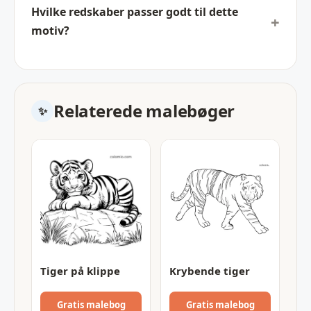
Hvilke redskaber passer godt til dette
motiv?
Relaterede malebøger
Tiger på klippe
Krybende tiger
Gratis malebog
Gratis malebog