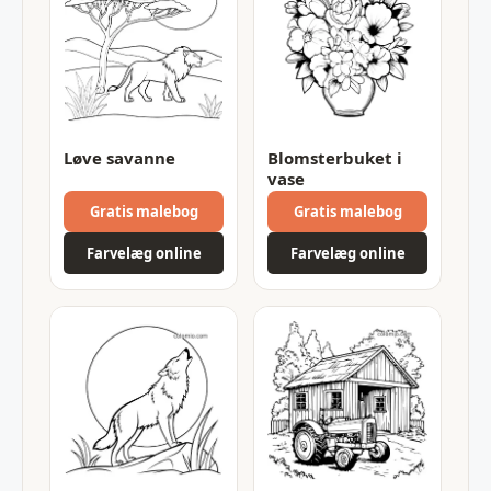
Løve savanne
Blomsterbuket i
vase
Gratis malebog
Gratis malebog
Farvelæg online
Farvelæg online