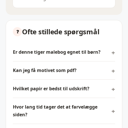
Ofte stillede spørgsmål
Er denne tiger malebog egnet til børn?
Kan jeg få motivet som pdf?
Hvilket papir er bedst til udskrift?
Hvor lang tid tager det at farvelægge
siden?