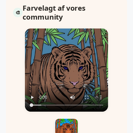
Farvelagt af vores
community