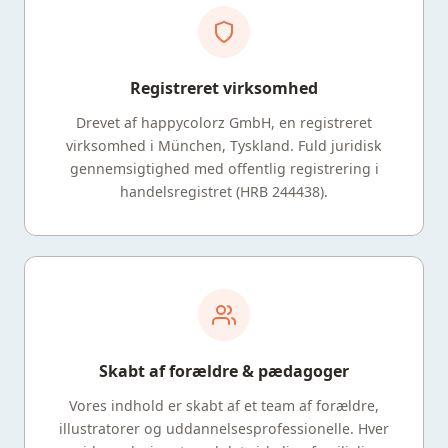
Registreret virksomhed
Drevet af happycolorz GmbH, en registreret
virksomhed i München, Tyskland. Fuld juridisk
gennemsigtighed med offentlig registrering i
handelsregistret (HRB 244438).
Skabt af forældre & pædagoger
Vores indhold er skabt af et team af forældre,
illustratorer og uddannelsesprofessionelle. Hver