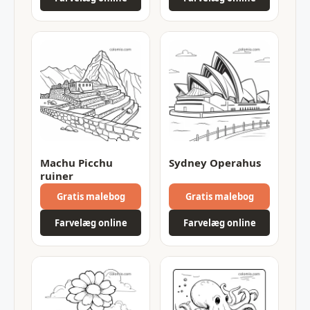
Machu Picchu
Sydney Operahus
ruiner
Gratis malebog
Gratis malebog
Farvelæg online
Farvelæg online