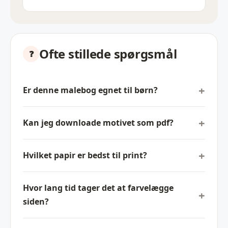
Ofte stillede spørgsmål
Er denne malebog egnet til børn?
Kan jeg downloade motivet som pdf?
Hvilket papir er bedst til print?
Hvor lang tid tager det at farvelægge
siden?