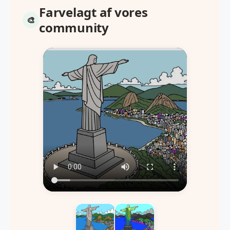
Farvelagt af vores
community