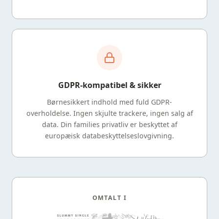
GDPR-kompatibel & sikker
Børnesikkert indhold med fuld GDPR-
overholdelse. Ingen skjulte trackere, ingen salg af
data. Din families privatliv er beskyttet af
europæisk databeskyttelseslovgivning.
OMTALT I