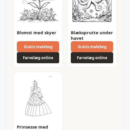
Blomst med skyer
Blæksprutte under
havet
Gratis malebog
Gratis malebog
Farvelæg online
Farvelæg online
Prinsesse med