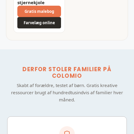
stjernekjole
Gratis malebog
Farvelæg online
DERFOR STOLER FAMILIER PÅ
COLOMIO
Skabt af forældre, testet af børn. Gratis kreative
ressourcer brugt af hundredtusindvis af familier hver
måned.