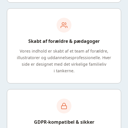
Skabt af forældre & pædagoger
Vores indhold er skabt af et team af forældre,
illustratorer og uddannelsesprofessionelle. Hver
side er designet med det virkelige familieliv
i tankerne.
GDPR-kompatibel & sikker