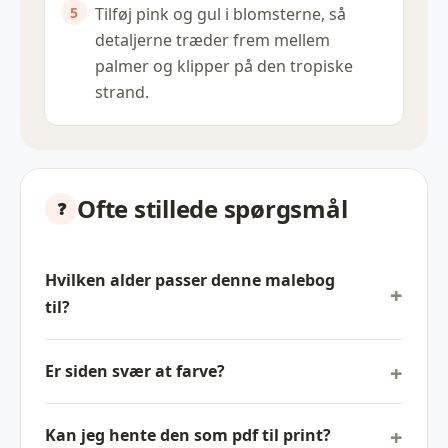
Tilføj pink og gul i blomsterne, så
detaljerne træder frem mellem
palmer og klipper på den tropiske
strand.
Ofte stillede spørgsmål
Hvilken alder passer denne malebog
til?
Er siden svær at farve?
Kan jeg hente den som pdf til print?