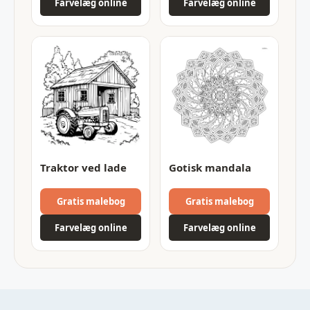
Farvelæg online
Farvelæg online
Traktor ved lade
Gotisk mandala
Gratis malebog
Gratis malebog
Farvelæg online
Farvelæg online