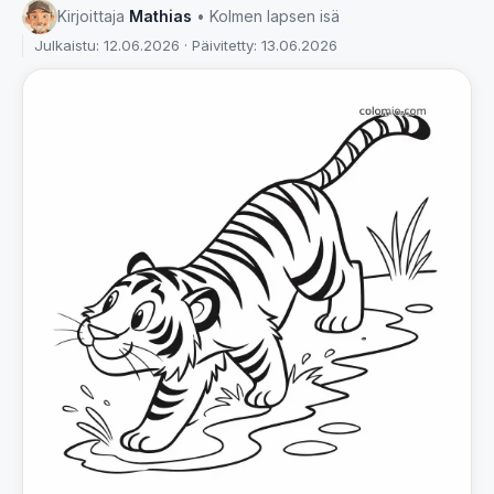
Kirjoittaja
Mathias
• Kolmen lapsen isä
Julkaistu: 12.06.2026 · Päivitetty: 13.06.2026