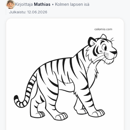
Kirjoittaja
Mathias
• Kolmen lapsen isä
Julkaistu: 12.06.2026