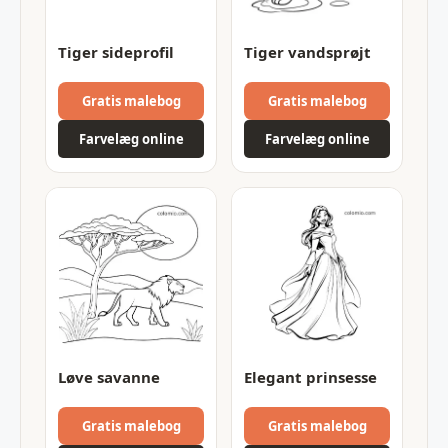
Tiger sideprofil
Tiger vandsprøjt
Gratis malebog
Gratis malebog
Farvelæg online
Farvelæg online
Løve savanne
Elegant prinsesse
Gratis malebog
Gratis malebog