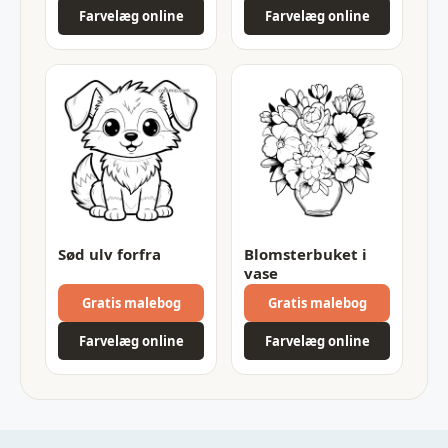
Farvelæg online
Farvelæg online
Sød ulv forfra
Blomsterbuket i
vase
Gratis malebog
Gratis malebog
Farvelæg online
Farvelæg online