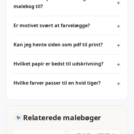
malebog til?
Er motivet svært at farvelægge?
Kan jeg hente siden som pdf til print?
Hvilket papir er bedst til udskrivning?
Hvilke farver passer til en hvid tiger?
Relaterede malebøger