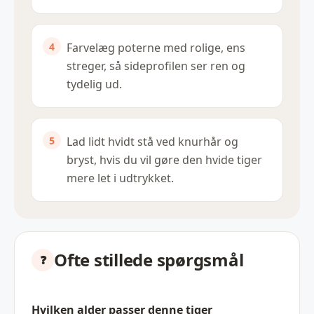
Farvelæg poterne med rolige, ens
streger, så sideprofilen ser ren og
tydelig ud.
Lad lidt hvidt stå ved knurhår og
bryst, hvis du vil gøre den hvide tiger
mere let i udtrykket.
Ofte stillede spørgsmål
Hvilken alder passer denne tiger