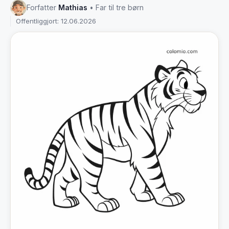
Forfatter
Mathias
• Far til tre børn
Offentliggjort: 12.06.2026