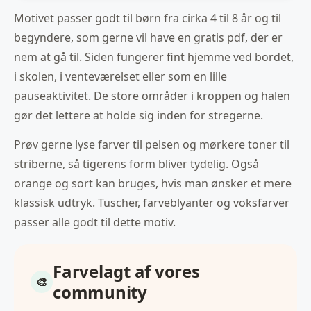
Motivet passer godt til børn fra cirka 4 til 8 år og til
begyndere, som gerne vil have en gratis pdf, der er
nem at gå til. Siden fungerer fint hjemme ved bordet,
i skolen, i venteværelset eller som en lille
pauseaktivitet. De store områder i kroppen og halen
gør det lettere at holde sig inden for stregerne.
Prøv gerne lyse farver til pelsen og mørkere toner til
striberne, så tigerens form bliver tydelig. Også
orange og sort kan bruges, hvis man ønsker et mere
klassisk udtryk. Tuscher, farveblyanter og voksfarver
passer alle godt til dette motiv.
Farvelagt af vores
community