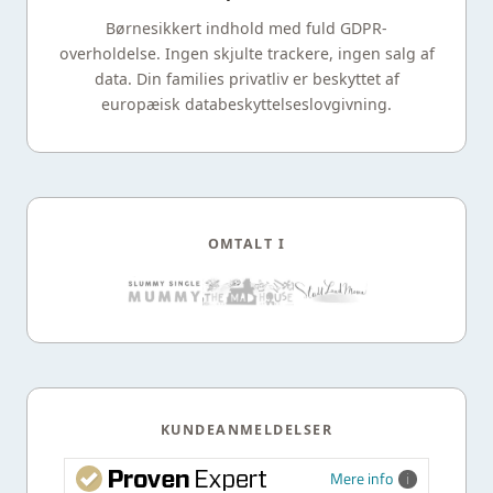
Børnesikkert indhold med fuld GDPR-
overholdelse. Ingen skjulte trackere, ingen salg af
data. Din families privatliv er beskyttet af
europæisk databeskyttelseslovgivning.
OMTALT I
KUNDEANMELDELSER
Mere info