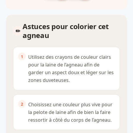
Astuces pour colorier cet
agneau
Utilisez des crayons de couleur clairs
pour la laine de l’agneau afin de
garder un aspect doux et léger sur les
zones duveteuses.
Choisissez une couleur plus vive pour
la pelote de laine afin de bien la faire
ressortir à côté du corps de l’agneau.