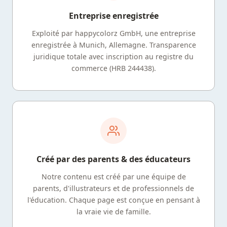
Entreprise enregistrée
Exploité par happycolorz GmbH, une entreprise
enregistrée à Munich, Allemagne. Transparence
juridique totale avec inscription au registre du
commerce (HRB 244438).
Créé par des parents & des éducateurs
Notre contenu est créé par une équipe de
parents, d'illustrateurs et de professionnels de
l'éducation. Chaque page est conçue en pensant à
la vraie vie de famille.