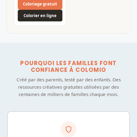
Coloriage gratuit
Colorier en ligne
POURQUOI LES FAMILLES FONT
CONFIANCE À COLOMIO
Créé par des parents, testé par des enfants. Des
ressources créatives gratuites utilisées par des
centaines de milliers de familles chaque mois.