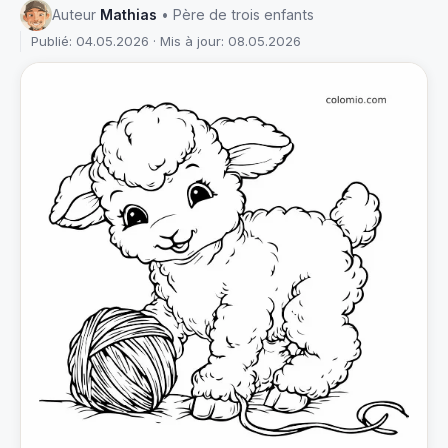
Auteur
Mathias
• Père de trois enfants
Publié: 04.05.2026 · Mis à jour: 08.05.2026