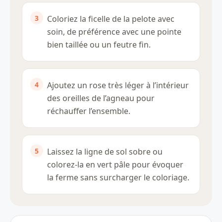
Coloriez la ficelle de la pelote avec
soin, de préférence avec une pointe
bien taillée ou un feutre fin.
Ajoutez un rose très léger à l’intérieur
des oreilles de l’agneau pour
réchauffer l’ensemble.
Laissez la ligne de sol sobre ou
colorez-la en vert pâle pour évoquer
la ferme sans surcharger le coloriage.