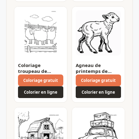
Coloriage
Agneau de
troupeau de
printemps de
moutons
profil
Coloriage gratuit
Coloriage gratuit
Colorier en ligne
Colorier en ligne