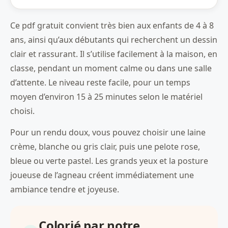
Ce pdf gratuit convient très bien aux enfants de 4 à 8
ans, ainsi qu’aux débutants qui recherchent un dessin
clair et rassurant. Il s’utilise facilement à la maison, en
classe, pendant un moment calme ou dans une salle
d’attente. Le niveau reste facile, pour un temps
moyen d’environ 15 à 25 minutes selon le matériel
choisi.
Pour un rendu doux, vous pouvez choisir une laine
crème, blanche ou gris clair, puis une pelote rose,
bleue ou verte pastel. Les grands yeux et la posture
joueuse de l’agneau créent immédiatement une
ambiance tendre et joyeuse.
Colorié par notre