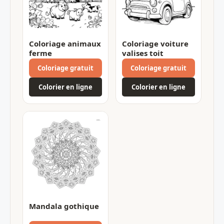
Coloriage animaux
Coloriage voiture
ferme
valises toit
Coloriage gratuit
Coloriage gratuit
Colorier en ligne
Colorier en ligne
Mandala gothique