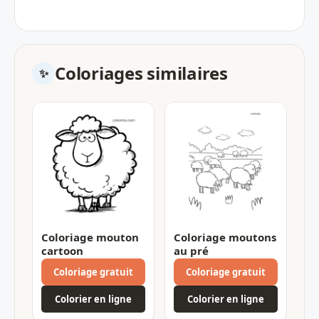
Coloriages similaires
Coloriage mouton
Coloriage moutons
cartoon
au pré
Coloriage gratuit
Coloriage gratuit
Colorier en ligne
Colorier en ligne