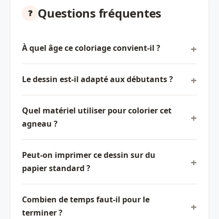
Questions fréquentes
À quel âge ce coloriage convient-il ?
Le dessin est-il adapté aux débutants ?
Quel matériel utiliser pour colorier cet
agneau ?
Peut-on imprimer ce dessin sur du
papier standard ?
Combien de temps faut-il pour le
terminer ?