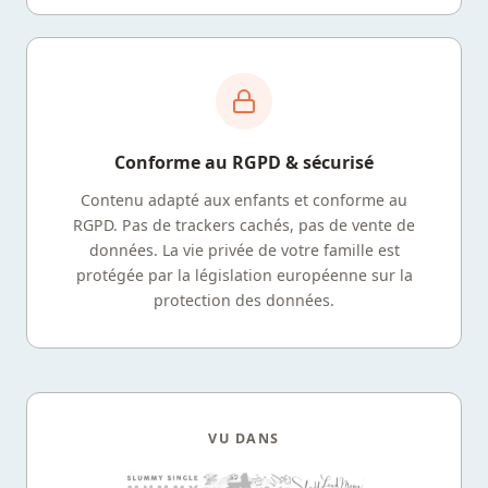
Conforme au RGPD & sécurisé
Contenu adapté aux enfants et conforme au
RGPD. Pas de trackers cachés, pas de vente de
données. La vie privée de votre famille est
protégée par la législation européenne sur la
protection des données.
VU DANS