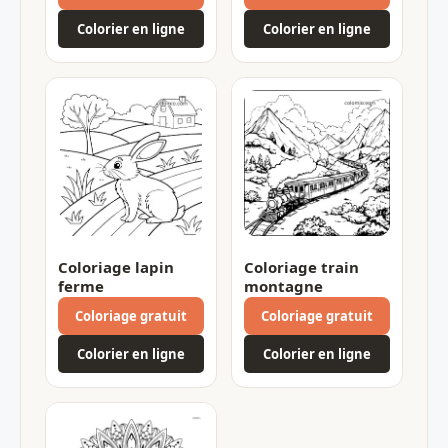
Colorier en ligne
Colorier en ligne
Coloriage lapin
Coloriage train
ferme
montagne
Coloriage gratuit
Coloriage gratuit
Colorier en ligne
Colorier en ligne