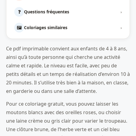
❓
Questions fréquentes
›
🖼️
Coloriages similaires
›
Ce pdf imprimable convient aux enfants de 4 à 8 ans,
ainsi qu’à toute personne qui cherche une activité
calme et rapide. Le niveau est facile, avec peu de
petits détails et un temps de réalisation d’environ 10 à
20 minutes. Il s’utilise très bien à la maison, en classe,
en garderie ou dans une salle d’attente.
Pour ce coloriage gratuit, vous pouvez laisser les
moutons blancs avec des oreilles roses, ou choisir
une laine crème ou gris clair pour varier le troupeau.
Une clôture brune, de l’herbe verte et un ciel bleu