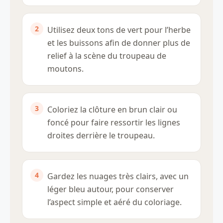
Utilisez deux tons de vert pour l’herbe
et les buissons afin de donner plus de
relief à la scène du troupeau de
moutons.
Coloriez la clôture en brun clair ou
foncé pour faire ressortir les lignes
droites derrière le troupeau.
Gardez les nuages très clairs, avec un
léger bleu autour, pour conserver
l’aspect simple et aéré du coloriage.