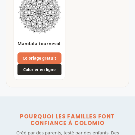
Mandala tournesol
Coloriage gratuit
Colorier en ligne
POURQUOI LES FAMILLES FONT
CONFIANCE À COLOMIO
Créé par des parents, testé par des enfants. Des