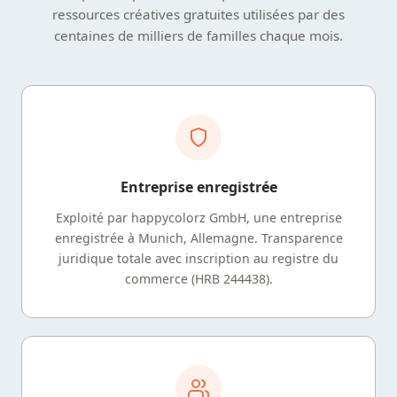
ressources créatives gratuites utilisées par des
centaines de milliers de familles chaque mois.
Entreprise enregistrée
Exploité par happycolorz GmbH, une entreprise
enregistrée à Munich, Allemagne. Transparence
juridique totale avec inscription au registre du
commerce (HRB 244438).