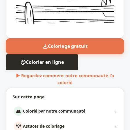
Coloriage gratuit
Colorier en ligne
▶ Regardez comment notre communauté l’a
colorié
Sur cette page
👥
Colorié par notre communauté
›
💡
Astuces de coloriage
›