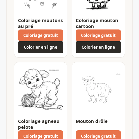
Coloriage moutons
Coloriage mouton
au pré
cartoon
Coloriage gratuit
Coloriage gratuit
Colorier en ligne
Colorier en ligne
Coloriage agneau
Mouton drôle
pelote
Coloriage gratuit
Coloriage gratuit