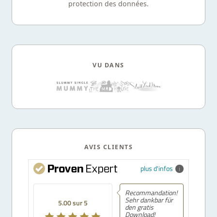
protection des données.
VU DANS
AVIS CLIENTS
plus d'infos
Recommandation!
Sehr dankbar für
5.00 sur 5
den gratis
Download!