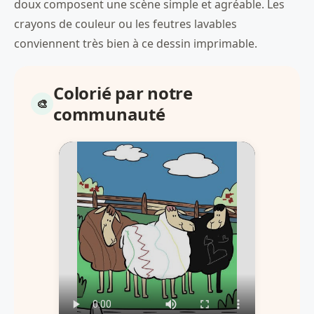
doux composent une scène simple et agréable. Les
crayons de couleur ou les feutres lavables
conviennent très bien à ce dessin imprimable.
Colorié par notre
communauté