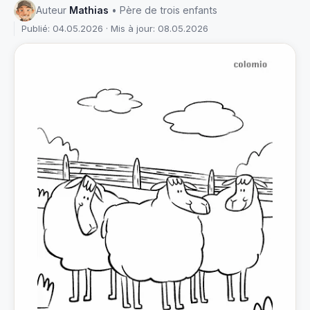
Auteur
Mathias
• Père de trois enfants
Publié: 04.05.2026 · Mis à jour: 08.05.2026