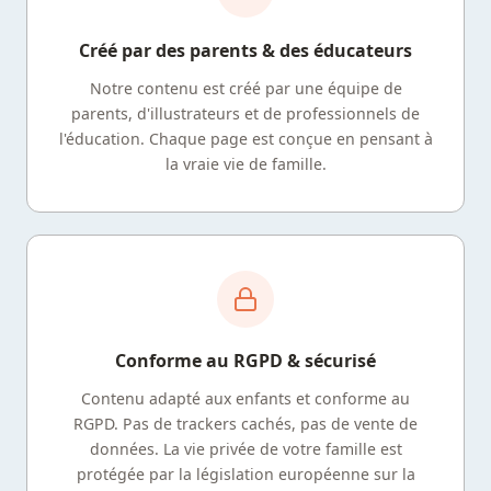
Créé par des parents & des éducateurs
Notre contenu est créé par une équipe de
parents, d'illustrateurs et de professionnels de
l'éducation. Chaque page est conçue en pensant à
la vraie vie de famille.
Conforme au RGPD & sécurisé
Contenu adapté aux enfants et conforme au
RGPD. Pas de trackers cachés, pas de vente de
données. La vie privée de votre famille est
protégée par la législation européenne sur la