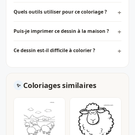
Quels outils utiliser pour ce coloriage ?
Puis-je imprimer ce dessin à la maison ?
Ce dessin est-il difficile à colorier ?
Coloriages similaires