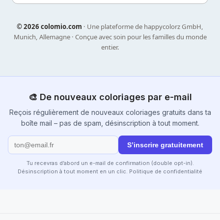
©
2026 colomio.com
· Une plateforme de happycolorz GmbH,
Munich, Allemagne · Conçue avec soin pour les familles du monde
entier.
🎨 De nouveaux coloriages par e-mail
Reçois régulièrement de nouveaux coloriages gratuits dans ta
boîte mail – pas de spam, désinscription à tout moment.
S’inscrire gratuitement
Tu recevras d’abord un e-mail de confirmation (double opt-in).
Désinscription à tout moment en un clic.
Politique de confidentialité