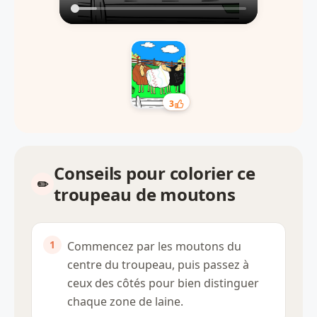
3
Conseils pour colorier ce
troupeau de moutons
Commencez par les moutons du
centre du troupeau, puis passez à
ceux des côtés pour bien distinguer
chaque zone de laine.