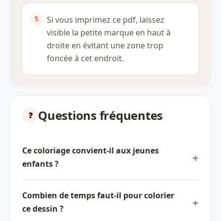
Si vous imprimez ce pdf, laissez
visible la petite marque en haut à
droite en évitant une zone trop
foncée à cet endroit.
Questions fréquentes
Ce coloriage convient-il aux jeunes
enfants ?
Combien de temps faut-il pour colorier
ce dessin ?