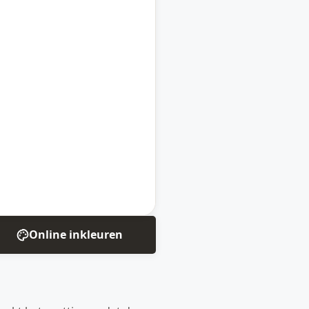
Online inkleuren