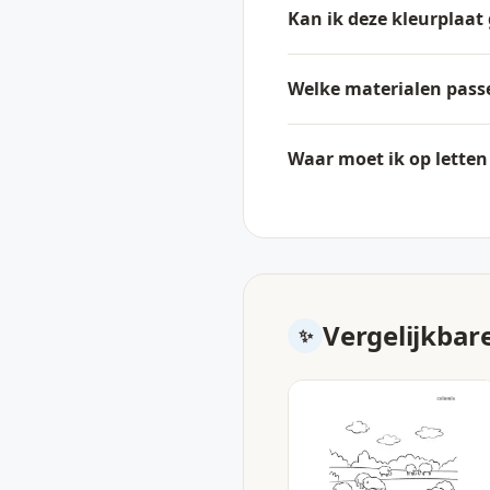
Kan ik deze kleurplaat
Welke materialen passe
Waar moet ik op letten 
Vergelijkbar