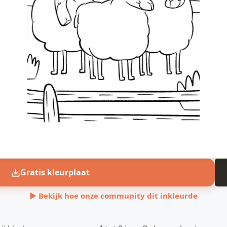
Gratis kleurplaat
▶ Bekijk hoe onze community dit inkleurde