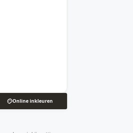
Online inkleuren