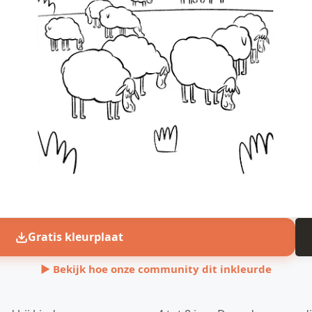
Gratis kleurplaat
▶ Bekijk hoe onze community dit inkleurde