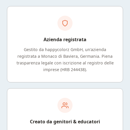
Azienda registrata
Gestito da happycolorz GmbH, un'azienda
registrata a Monaco di Baviera, Germania. Piena
trasparenza legale con iscrizione al registro delle
imprese (HRB 244438).
Creato da genitori & educatori