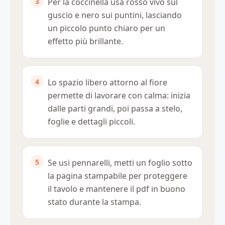
Per la coccinella usa rosso vivo sul
guscio e nero sui puntini, lasciando
un piccolo punto chiaro per un
effetto più brillante.
Lo spazio libero attorno al fiore
permette di lavorare con calma: inizia
dalle parti grandi, poi passa a stelo,
foglie e dettagli piccoli.
Se usi pennarelli, metti un foglio sotto
la pagina stampabile per proteggere
il tavolo e mantenere il pdf in buono
stato durante la stampa.