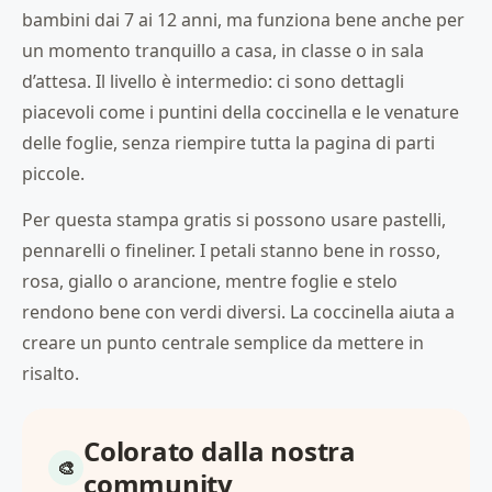
bambini dai 7 ai 12 anni, ma funziona bene anche per
un momento tranquillo a casa, in classe o in sala
d’attesa. Il livello è intermedio: ci sono dettagli
piacevoli come i puntini della coccinella e le venature
delle foglie, senza riempire tutta la pagina di parti
piccole.
Per questa stampa gratis si possono usare pastelli,
pennarelli o fineliner. I petali stanno bene in rosso,
rosa, giallo o arancione, mentre foglie e stelo
rendono bene con verdi diversi. La coccinella aiuta a
creare un punto centrale semplice da mettere in
risalto.
Colorato dalla nostra
community