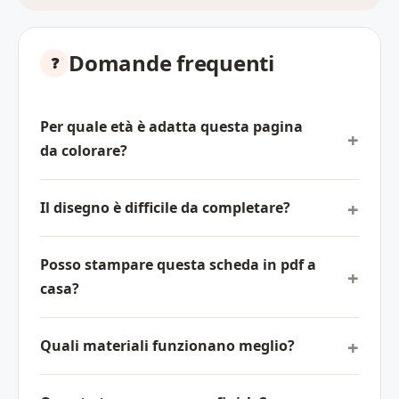
Domande frequenti
Per quale età è adatta questa pagina
da colorare?
Il disegno è difficile da completare?
Posso stampare questa scheda in pdf a
casa?
Quali materiali funzionano meglio?