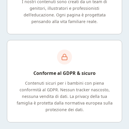
I nostri contenuti sono creati da un team di
genitori, illustratori e professionisti
dell'educazione. Ogni pagina è progettata
pensando alla vita familiare reale.
Conforme al GDPR & sicuro
Contenuti sicuri per i bambini con piena
conformità al GDPR. Nessun tracker nascosto,
nessuna vendita di dati. La privacy della tua
famiglia è protetta dalla normativa europea sulla
protezione dei dati.