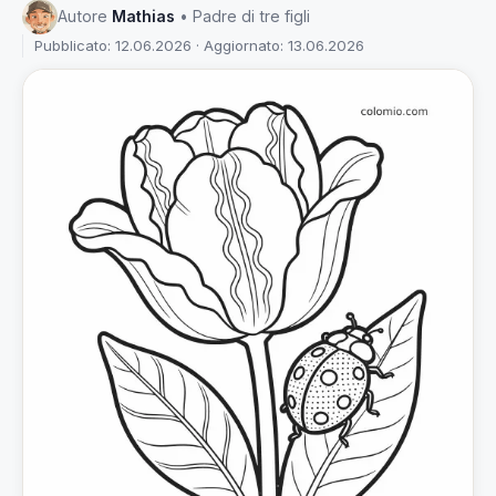
Autore
Mathias
• Padre di tre figli
Pubblicato: 12.06.2026 · Aggiornato: 13.06.2026