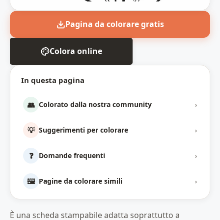
Pagina da colorare gratis
Colora online
In questa pagina
👥
Colorato dalla nostra community
›
💡
Suggerimenti per colorare
›
❓
Domande frequenti
›
🖼️
Pagine da colorare simili
›
È una scheda stampabile adatta soprattutto a