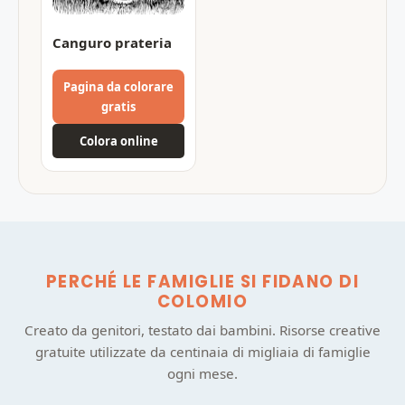
Canguro prateria
Pagina da colorare
gratis
Colora online
PERCHÉ LE FAMIGLIE SI FIDANO DI
COLOMIO
Creato da genitori, testato dai bambini. Risorse creative
gratuite utilizzate da centinaia di migliaia di famiglie
ogni mese.