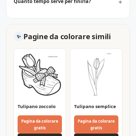
Quanto tempo serve per finirla?
Pagine da colorare simili
Tulipano zoccolo
Tulipano semplice
Pagina da colorare
Pagina da colorare
gratis
gratis