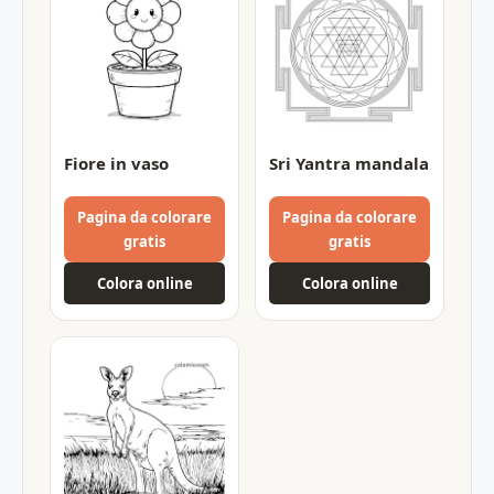
Fiore in vaso
Sri Yantra mandala
Pagina da colorare
Pagina da colorare
gratis
gratis
Colora online
Colora online