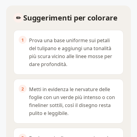
Suggerimenti per colorare
Prova una base uniforme sui petali
del tulipano e aggiungi una tonalità
più scura vicino alle linee mosse per
dare profondità.
Metti in evidenza le nervature delle
foglie con un verde più intenso o con
fineliner sottili, così il disegno resta
pulito e leggibile.