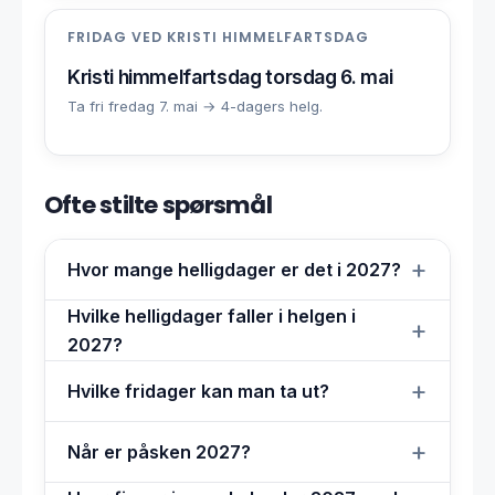
FRIDAG VED KRISTI HIMMELFARTSDAG
Kristi himmelfartsdag torsdag 6. mai
Ta fri fredag 7. mai → 4-dagers helg.
Ofte stilte spørsmål
Hvor mange helligdager er det i 2027?
Hvilke helligdager faller i helgen i
2027?
Hvilke fridager kan man ta ut?
Når er påsken 2027?