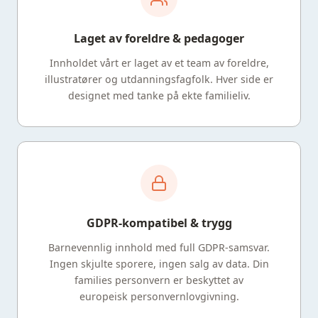
Laget av foreldre & pedagoger
Innholdet vårt er laget av et team av foreldre,
illustratører og utdanningsfagfolk. Hver side er
designet med tanke på ekte familieliv.
GDPR-kompatibel & trygg
Barnevennlig innhold med full GDPR-samsvar.
Ingen skjulte sporere, ingen salg av data. Din
families personvern er beskyttet av
europeisk personvernlovgivning.