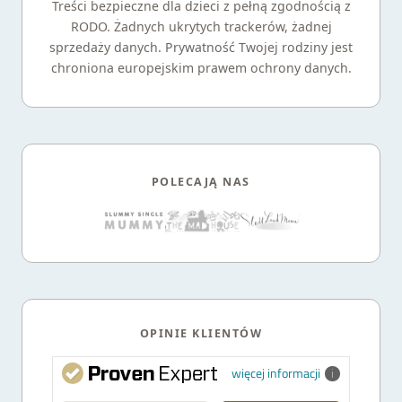
Treści bezpieczne dla dzieci z pełną zgodnością z
RODO. Żadnych ukrytych trackerów, żadnej
sprzedaży danych. Prywatność Twojej rodziny jest
chroniona europejskim prawem ochrony danych.
POLECAJĄ NAS
OPINIE KLIENTÓW
więcej informacji