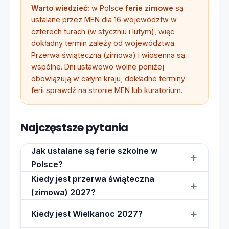
Warto wiedzieć:
w Polsce
ferie zimowe
są
ustalane przez MEN dla 16 województw w
czterech turach (w styczniu i lutym), więc
dokładny termin zależy od województwa.
Przerwa świąteczna (zimowa) i wiosenna są
wspólne. Dni ustawowo wolne poniżej
obowiązują w całym kraju; dokładne terminy
ferii sprawdź na stronie MEN lub kuratorium.
Najczęstsze pytania
Jak ustalane są ferie szkolne w
Polsce?
Kiedy jest przerwa świąteczna
(zimowa) 2027?
Kiedy jest Wielkanoc 2027?