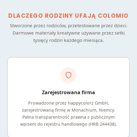
DLACZEGO RODZINY UFAJĄ COLOMIO
Stworzone przez rodziców, przetestowane przez dzieci.
Darmowe materiały kreatywne używane przez setki
tysięcy rodzin każdego miesiąca.
Zarejestrowana firma
Prowadzone przez happycolorz GmbH,
zarejestrowaną firmę w Monachium, Niemcy.
Pełna transparentność prawna z publicznym
wpisem do rejestru handlowego (HRB 244438).