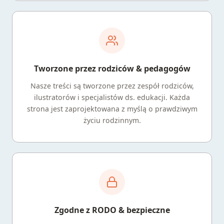
Tworzone przez rodziców & pedagogów
Nasze treści są tworzone przez zespół rodziców,
ilustratorów i specjalistów ds. edukacji. Każda
strona jest zaprojektowana z myślą o prawdziwym
życiu rodzinnym.
Zgodne z RODO & bezpieczne