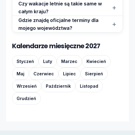
Czy wakacje letnie są takie same w
całym kraju?
Gdzie znajdę oficjalne terminy dla
mojego województwa?
Kalendarze miesięczne 2027
Styczeń
Luty
Marzec
Kwiecień
Maj
Czerwiec
Lipiec
Sierpień
Wrzesień
Październik
Listopad
Grudzień