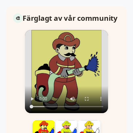
Färglagt av vår community