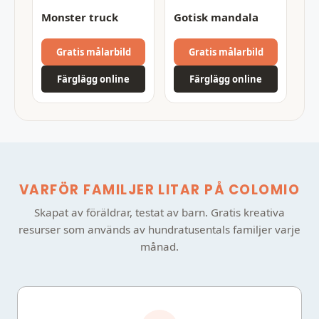
Monster truck
Gotisk mandala
Gratis målarbild
Gratis målarbild
Färglägg online
Färglägg online
VARFÖR FAMILJER LITAR PÅ COLOMIO
Skapat av föräldrar, testat av barn. Gratis kreativa
resurser som används av hundratusentals familjer varje
månad.