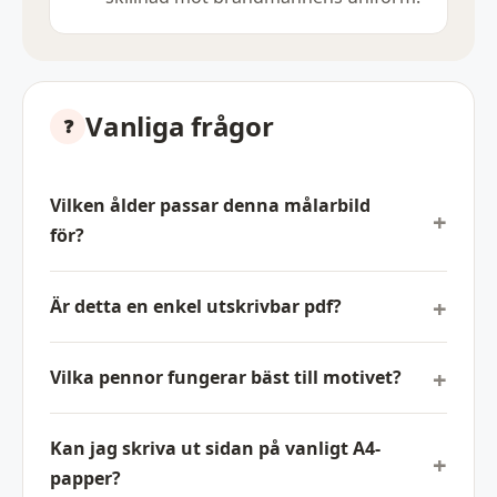
Vanliga frågor
Vilken ålder passar denna målarbild
för?
Är detta en enkel utskrivbar pdf?
Vilka pennor fungerar bäst till motivet?
Kan jag skriva ut sidan på vanligt A4-
papper?