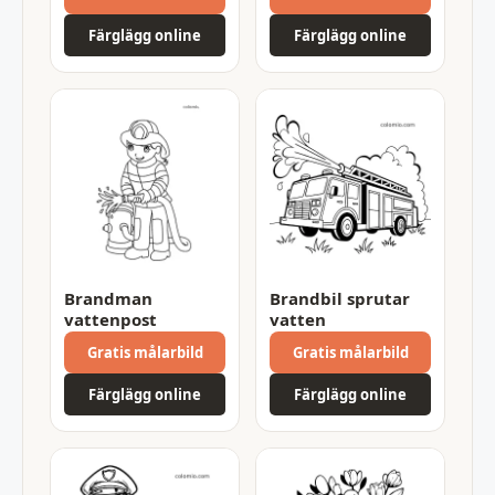
Färglägg online
Färglägg online
Brandman
Brandbil sprutar
vattenpost
vatten
Gratis målarbild
Gratis målarbild
Färglägg online
Färglägg online