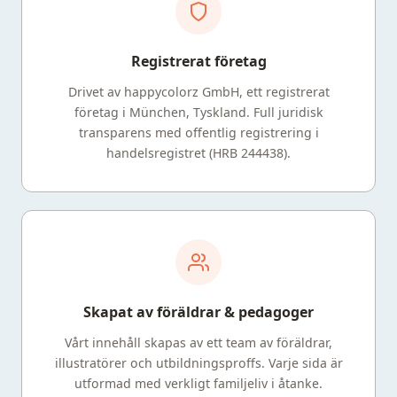
Registrerat företag
Drivet av happycolorz GmbH, ett registrerat
företag i München, Tyskland. Full juridisk
transparens med offentlig registrering i
handelsregistret (HRB 244438).
Skapat av föräldrar & pedagoger
Vårt innehåll skapas av ett team av föräldrar,
illustratörer och utbildningsproffs. Varje sida är
utformad med verkligt familjeliv i åtanke.