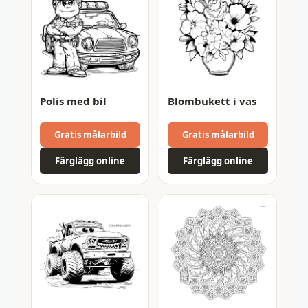
Polis med bil
Blombukett i vas
Gratis målarbild
Gratis målarbild
Färglägg online
Färglägg online