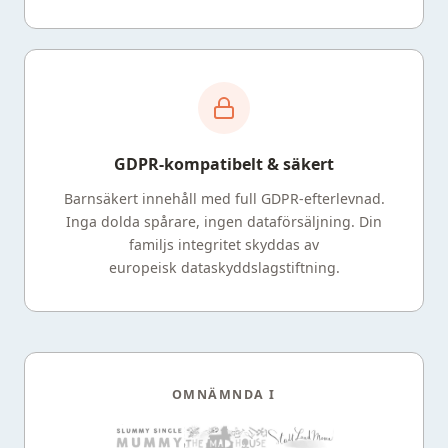
GDPR-kompatibelt & säkert
Barnsäkert innehåll med full GDPR-efterlevnad.
Inga dolda spårare, ingen dataförsäljning. Din
familjs integritet skyddas av
europeisk dataskyddslagstiftning.
OMNÄMNDA I