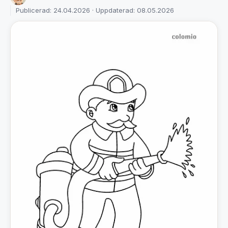
Publicerad: 24.04.2026 · Uppdaterad: 08.05.2026