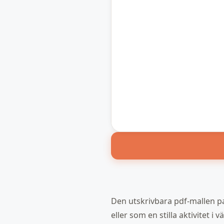
Den utskrivbara pdf-mallen pa
eller som en stilla aktivitet 