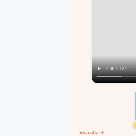
Visa alla →