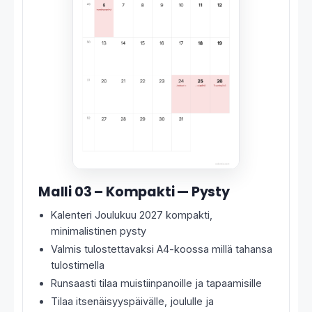
Malli 03 – Kompakti — Pysty
Kalenteri Joulukuu 2027 kompakti,
minimalistinen pysty
Valmis tulostettavaksi A4-koossa millä tahansa
tulostimella
Runsaasti tilaa muistiinpanoille ja tapaamisille
Tilaa itsenäisyyspäivälle, joululle ja