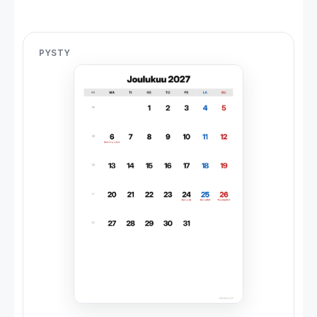
PYSTY