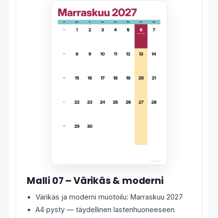
Malli 07 – Värikäs & moderni
Värikäs ja moderni muotoilu: Marraskuu 2027
A4 pysty — täydellinen lastenhuoneeseen