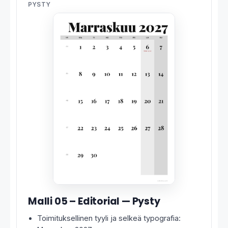
PYSTY
Malli 05 – Editorial — Pysty
Toimituksellinen tyyli ja selkeä typografia: