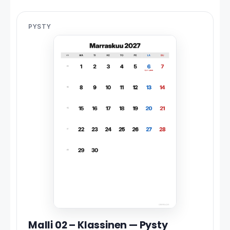
PYSTY
Malli 02 – Klassinen — Pysty