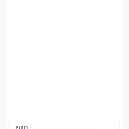
PYSTY