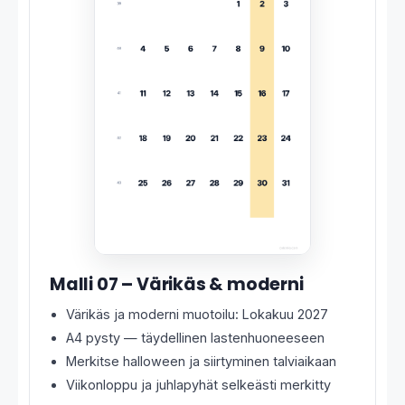
Malli 07 – Värikäs & moderni
Värikäs ja moderni muotoilu: Lokakuu 2027
A4 pysty — täydellinen lastenhuoneeseen
Merkitse halloween ja siirtyminen talviaikaan
Viikonloppu ja juhlapyhät selkeästi merkitty