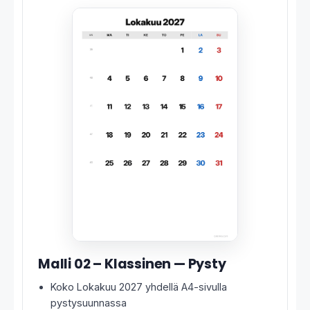
Malli 02 – Klassinen — Pysty
Koko Lokakuu 2027 yhdellä A4-sivulla
pystysuunnassa