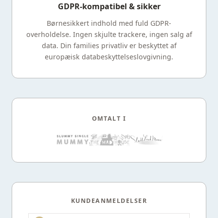
GDPR-kompatibel & sikker
Børnesikkert indhold med fuld GDPR-
overholdelse. Ingen skjulte trackere, ingen salg af
data. Din families privatliv er beskyttet af
europæisk databeskyttelseslovgivning.
OMTALT I
KUNDEANMELDELSER