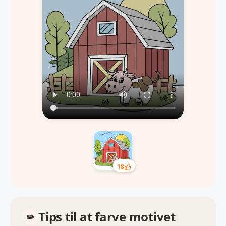
18
Tips til at farve motivet