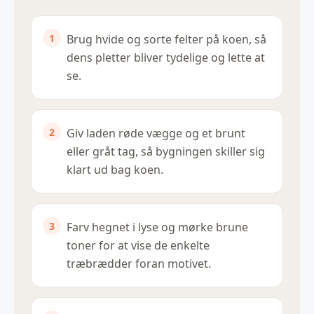
Brug hvide og sorte felter på koen, så
dens pletter bliver tydelige og lette at
se.
Giv laden røde vægge og et brunt
eller gråt tag, så bygningen skiller sig
klart ud bag koen.
Farv hegnet i lyse og mørke brune
toner for at vise de enkelte
træbrædder foran motivet.