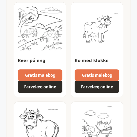
Køer på eng
Ko med klokke
Gratis malebog
Gratis malebog
Farvelæg online
Farvelæg online