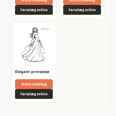
Farvelæg online
Farvelæg online
Elegant prinsesse
Gratis malebog
Farvelæg online