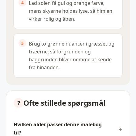
Lad solen få gul og orange farve,
mens skyerne holdes lyse, så himlen
virker rolig og åben.
Brug to grønne nuancer i græsset og
træerne, så forgrunden og
baggrunden bliver nemme at kende
fra hinanden.
Ofte stillede spørgsmål
Hvilken alder passer denne malebog
til?