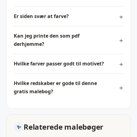
Er siden svær at farve?
Kan jeg printe den som pdf
derhjemme?
Hvilke farver passer godt til motivet?
Hvilke redskaber er gode til denne
gratis malebog?
Relaterede malebøger