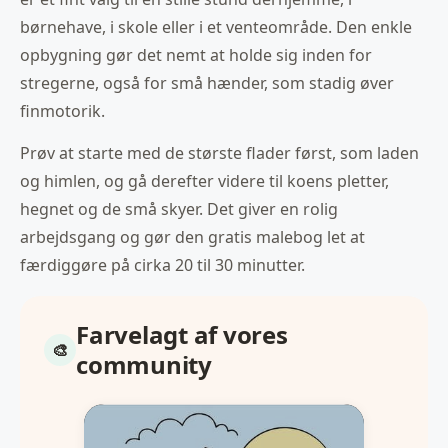
børnehave, i skole eller i et venteområde. Den enkle
opbygning gør det nemt at holde sig inden for
stregerne, også for små hænder, som stadig øver
finmotorik.
Prøv at starte med de største flader først, som laden
og himlen, og gå derefter videre til koens pletter,
hegnet og de små skyer. Det giver en rolig
arbejdsgang og gør den gratis malebog let at
færdiggøre på cirka 20 til 30 minutter.
Farvelagt af vores
community