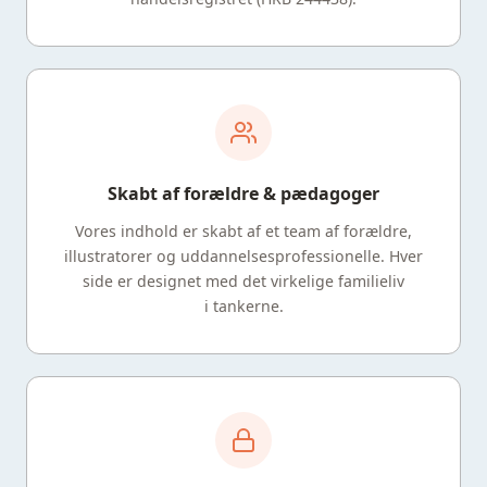
Skabt af forældre & pædagoger
Vores indhold er skabt af et team af forældre,
illustratorer og uddannelsesprofessionelle. Hver
side er designet med det virkelige familieliv
i tankerne.